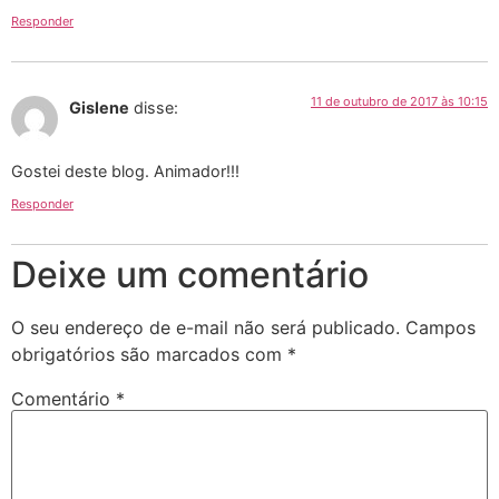
Responder
11 de outubro de 2017 às 10:15
Gislene
disse:
Gostei deste blog. Animador!!!
Responder
Deixe um comentário
O seu endereço de e-mail não será publicado.
Campos
obrigatórios são marcados com
*
Comentário
*