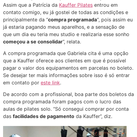
Assim que a Patrícia da
Kauffer Pilates
entrou em
contato comigo, eu já gostei de todas as condições e
principalmente da “
compra programada
“, pois assim eu
já estaria pagando meus aparelhos, e a sensação de
que um dia eu teria meu studio e realizaria esse sonho
começou a se consolidar
”, relata.
A compra programada que Gabriela cita é uma opção
que a Kauffer oferece aos clientes em que é possível
pagar o valor dos equipamentos em parcelas no boleto.
Se desejar ter mais informações sobre isso é só entrar
em contato por
este link
.
De acordo com a profissional, boa parte dos boletos da
compra programada foram pagos com o lucro das
aulas de pilates solo. “Só consegui comprar por conta
das
facilidades de pagamento
da Kauffer”, diz.