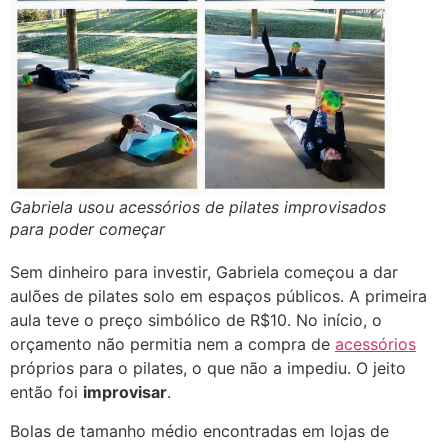
Gabriela usou acessórios de pilates improvisados
para poder começar
Sem dinheiro para investir, Gabriela começou a dar
aulões de pilates solo em espaços públicos. A primeira
aula teve o preço simbólico de R$10. No início, o
orçamento não permitia nem a compra de
acessórios
próprios para o pilates, o que não a impediu. O jeito
então foi
improvisar
.
Bolas de tamanho médio encontradas em lojas de