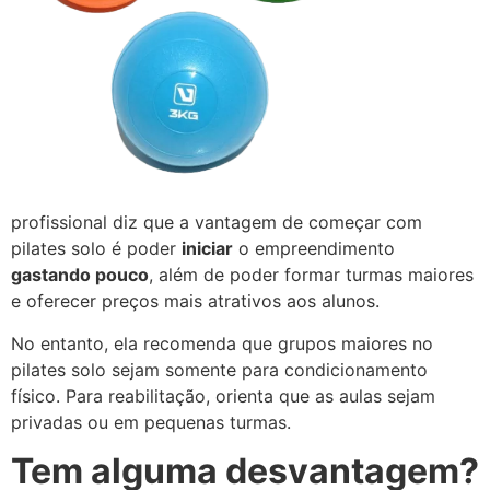
profissional diz que a vantagem de começar com
pilates solo é poder
iniciar
o empreendimento
gastando pouco
, além de poder formar turmas maiores
e oferecer preços mais atrativos aos alunos.
No entanto, ela recomenda que grupos maiores no
pilates solo sejam somente para condicionamento
físico. Para reabilitação, orienta que as aulas sejam
privadas ou em pequenas turmas.
Tem alguma desvantagem?