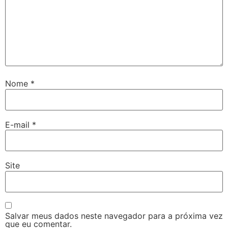
Nome
*
E-mail
*
Site
Salvar meus dados neste navegador para a próxima vez
que eu comentar.