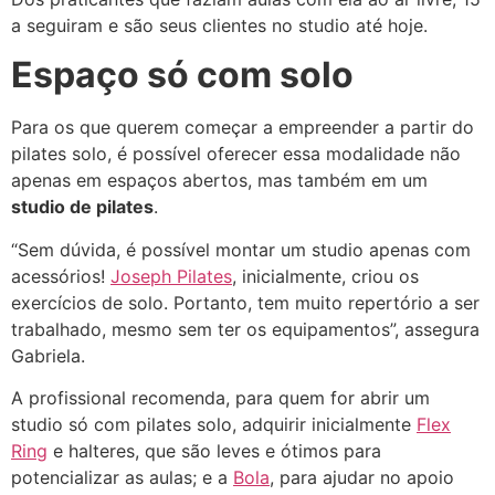
a seguiram e são seus clientes no studio até hoje.
Espaço só com solo
Para os que querem começar a empreender a partir do
pilates solo, é possível oferecer essa modalidade não
apenas em espaços abertos, mas também em um
studio de pilates
.
“Sem dúvida, é possível montar um studio apenas com
acessórios!
Joseph Pilates
, inicialmente, criou os
exercícios de solo. Portanto, tem muito repertório a ser
trabalhado, mesmo sem ter os equipamentos”, assegura
Gabriela.
A profissional recomenda, para quem for abrir um
studio só com pilates solo, adquirir inicialmente
Flex
Ring
e halteres, que são leves e ótimos para
potencializar as aulas; e a
Bola
, para ajudar no apoio