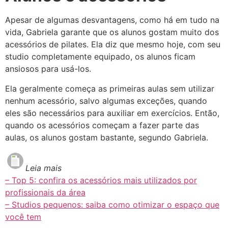
Apesar de algumas desvantagens, como há em tudo na
vida, Gabriela garante que os alunos gostam muito dos
acessórios de pilates. Ela diz que mesmo hoje, com seu
studio completamente equipado, os alunos ficam
ansiosos para usá-los.
Ela geralmente começa as primeiras aulas sem utilizar
nenhum acessório, salvo algumas exceções, quando
eles são necessários para auxiliar em exercícios. Então,
quando os acessórios começam a fazer parte das
aulas, os alunos gostam bastante, segundo Gabriela.
Leia mais
– Top 5: confira os acessórios mais utilizados por
profissionais da área
– Studios pequenos: saiba como otimizar o espaço que
você tem