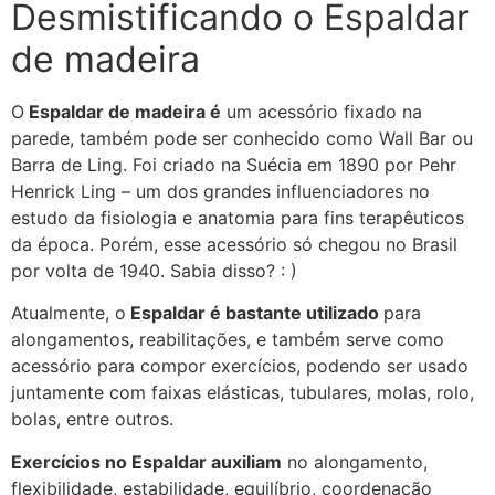
Desmistificando o Espaldar
de madeira
O
Espaldar de madeira é
um acessório fixado na
parede, também pode ser conhecido como Wall Bar ou
Barra de Ling. Foi criado na Suécia em 1890 por Pehr
Henrick Ling – um dos grandes influenciadores no
estudo da fisiologia e anatomia para fins terapêuticos
da época. Porém, esse acessório só chegou no Brasil
por volta de 1940. Sabia disso? : )
Atualmente, o
Espaldar é bastante utilizado
para
alongamentos, reabilitações, e também serve como
acessório para compor exercícios, podendo ser usado
juntamente com faixas elásticas, tubulares, molas, rolo,
bolas, entre outros.
Exercícios no Espaldar auxiliam
no alongamento,
flexibilidade, estabilidade, equilíbrio, coordenação