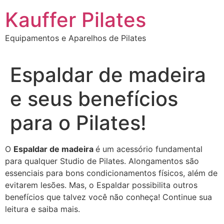
Ir
Kauffer Pilates
para
o
Equipamentos e Aparelhos de Pilates
conteúdo
Espaldar de madeira
e seus benefícios
para o Pilates!
O
Espaldar de madeira
é um acessório fundamental
para qualquer Studio de Pilates. Alongamentos são
essenciais para bons condicionamentos físicos, além de
evitarem lesões. Mas, o Espaldar possibilita outros
benefícios que talvez você não conheça! Continue sua
leitura e saiba mais.