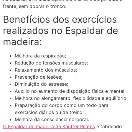
frente, sem dobrar o tronco.
Benefícios dos exercícios
realizados no Espaldar de
madeira:
Melhora da respiração;
Redução de tensões musculares;
Relaxamento dos músculos;
Prevenção de lesões;
Diminuição do estresse;
Auxílio no aumento de disposição física e mental;
Melhora no alongamento, flexibilidade e equilíbrio;
Preparação do corpo como um todo para
exercícios diários ou de treino;
Melhora da consciência corporal.
O Espaldar de madeira da Kauffer Pilates
é fabricado