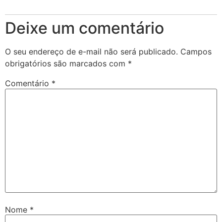
Deixe um comentário
O seu endereço de e-mail não será publicado.
Campos
obrigatórios são marcados com
*
Comentário
*
Nome
*