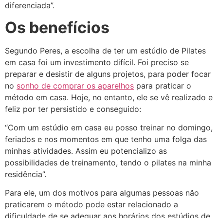
diferenciada”.
Os benefícios
Segundo Peres, a escolha de ter um estúdio de Pilates
em casa foi um investimento difícil. Foi preciso se
preparar e desistir de alguns projetos, para poder focar
no
sonho de comprar os aparelhos
para praticar o
método em casa. Hoje, no entanto, ele se vê realizado e
feliz por ter persistido e conseguido:
“Com um estúdio em casa eu posso treinar no domingo,
feriados e nos momentos em que tenho uma folga das
minhas atividades. Assim eu potencializo as
possibilidades de treinamento, tendo o pilates na minha
residência”.
Para ele, um dos motivos para algumas pessoas não
praticarem o método pode estar relacionado a
dificuldade de se adequar aos horários dos estúdios de