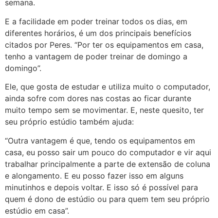
semana.
E a facilidade em poder treinar todos os dias, em
diferentes horários, é um dos principais benefícios
citados por Peres. “Por ter os equipamentos em casa,
tenho a vantagem de poder treinar de domingo a
domingo”.
Ele, que gosta de estudar e utiliza muito o computador,
ainda sofre com dores nas costas ao ficar durante
muito tempo sem se movimentar. E, neste quesito, ter
seu próprio estúdio também ajuda:
“Outra vantagem é que, tendo os equipamentos em
casa, eu posso sair um pouco do computador e vir aqui
trabalhar principalmente a parte de extensão de coluna
e alongamento. E eu posso fazer isso em alguns
minutinhos e depois voltar. E isso só é possível para
quem é dono de estúdio ou para quem tem seu próprio
estúdio em casa”.