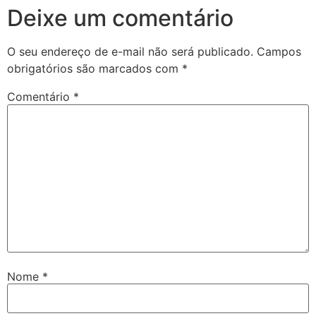
Deixe um comentário
O seu endereço de e-mail não será publicado.
Campos
obrigatórios são marcados com
*
Comentário
*
Nome
*