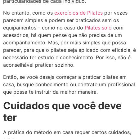
particularidades de cada indivíduo.
No entanto, como os
exercícios de Pilates
por vezes
parecem simples e podem ser praticados sem os
equipamentos – como no caso do
Pilates solo
com
acessórios, há quem pense que não precisa de um
acompanhamento. Mas, por mais simples que possa
parecer, para que o pilates seja aplicado com eficácia, é
necessário ter estudo e conhecimento. Por isso, não é
aconselhável praticar sozinho.
Então, se você deseja começar a praticar pilates em
casa, busque conhecimento ou contrate um profissional
que possa te instruir da melhor maneira.
Cuidados que você deve
ter
A prática do método em casa requer certos cuidados,