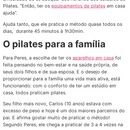
Pilates. “Então, ter os
equipamentos de pilates
em casa
ajuda”.
Ajuda tanto, que ele pratica o método quase todos os
dias, durante 45 minutos à 1h30min.
O pilates para a família
Para Peres, a escolha de ter os
aparelhos em casa
foi
feita pensando no bem-estar e na saúde própria, de
seus dois filhos e de sua esposa. E o desejo de
proporcionar para a família uma vida mais ativa, está
funcionando: com o conforto de ter um estúdio em
casa, todos praticam pilates.
Seu filho mais novo, Carlos (10 anos) estava com
excesso de peso e hoje é um dos maiores parceiros do
pai. E afirma gostar muito de praticar o método!
Segundo Peres, ele chega a praticar de 3 a 4 vezes na