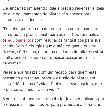
Ele ainda faz um adendo, que é preciso repensar a ideia
de que equipamentos de pilates são apenas para
estúdios e academias:
“Eu acho que todo mundo que tenha um treinamento,
curso ou um profissional (para auxiliar) poderá utilizar
os
equipamentos
com resultados fantásticos para sua
saúde. Com 5 cirurgias que o médico queria que eu
fizesse, só fiz uma, e com os cuidados do pilates estou
melhorando e espero não precisar passar por mais
nenhuma.”
Peres ainda finaliza com um recado para quem está
pensando em ter seu próprio estúdio de pilates em
casa: “Não tenha dúvidas. Tenha certeza absoluta, que
o pilates vai mudar a sua vida.”.
Sempre lembrando que o método deve ser aplicado por
profissionais capacitados, para proporcionar todos os