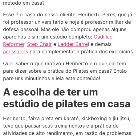
método em casa?
Esse é o caso do nosso cliente, Heriberto Peres, que já
foi professor universitário e hoje é professor militar de
defesa pessoal. Mas ele não comprou apenas alguns
aparelhos e sim um estúdio completo:
Cadillac
,
Reformer
,
Step Chair
e
Ladder Barre
l e demais
acessórios
para complementar a prática dos exercícios.
Quer saber o que motivou Heriberto e o que ele tem
para dizer sobre a prática do Pilates em casa? Então
pare uns minutinhos e leia este conteúdo!
A escolha de ter um
estúdio de pilates em casa
Heriberto, faixa preta em karatê, kickboxing e jiu jitsu,
teve que pausar seus treinamentos e a prática de
atividades de alto rendimento, em razão de problemas