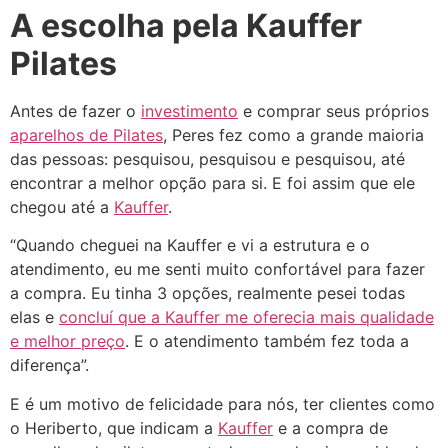
A escolha pela Kauffer
Pilates
Antes de fazer o
investimento
e comprar seus próprios
aparelhos de Pilates
, Peres fez como a grande maioria
das pessoas: pesquisou, pesquisou e pesquisou, até
encontrar a melhor opção para si. E foi assim que ele
chegou até a
Kauffer
.
“Quando cheguei na Kauffer e vi a estrutura e o
atendimento, eu me senti muito confortável para fazer
a compra. Eu tinha 3 opções, realmente pesei todas
elas e
concluí que a Kauffer me oferecia mais qualidade
e melhor preço
. E o atendimento também fez toda a
diferença”.
E é um motivo de felicidade para nós, ter clientes como
o Heriberto, que indicam a
Kauffer
e a compra de