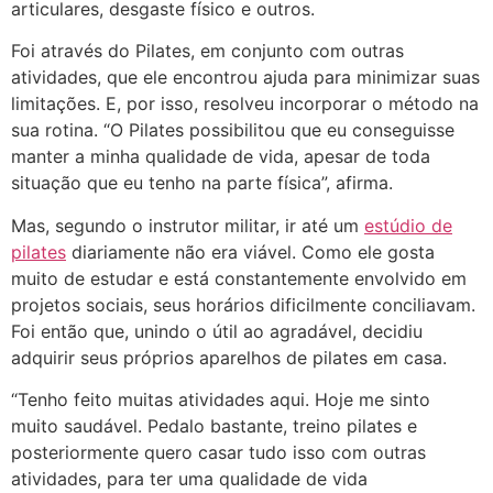
articulares, desgaste físico e outros.
Foi através do Pilates, em conjunto com outras
atividades, que ele encontrou ajuda para minimizar suas
limitações. E, por isso, resolveu incorporar o método na
sua rotina. “O Pilates possibilitou que eu conseguisse
manter a minha qualidade de vida, apesar de toda
situação que eu tenho na parte física”, afirma.
Mas, segundo o instrutor militar, ir até um
estúdio de
pilates
diariamente não era viável. Como ele gosta
muito de estudar e está constantemente envolvido em
projetos sociais, seus horários dificilmente conciliavam.
Foi então que, unindo o útil ao agradável, decidiu
adquirir seus próprios aparelhos de pilates em casa.
“Tenho feito muitas atividades aqui. Hoje me sinto
muito saudável. Pedalo bastante, treino pilates e
posteriormente quero casar tudo isso com outras
atividades, para ter uma qualidade de vida