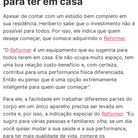
para ter em casa
Apesar de contar com um estúdio bem completo em
sua residência, Heriberto sabe que o investimento não é
possível para todos. Por isso, ele indica que quem
deseja começar, que comece adquirindo o
Reformer
.
“O
Reformer
é um equipamento que eu sugeriria para
todos terem em casa. Ele não ocupa muito espaço, tem
uma boa relação custo benefício e, com certeza,
contribui para uma performance física diferenciada.
Então eu penso que é uma opção extremamente
inteligente para quem quer começar”.
Para ele, a facilidade em trabalhar diferentes partes do
corpo em um único aparelho precisa ser levada em
conta e, por isso, a indicação especial do
Reformer
: “Eu
sugiro para várias pessoas e familiares: olha, se um dia
você quiser mudar a sua saúde e a sua performance,
para ter mais qualidade de vida, compre os