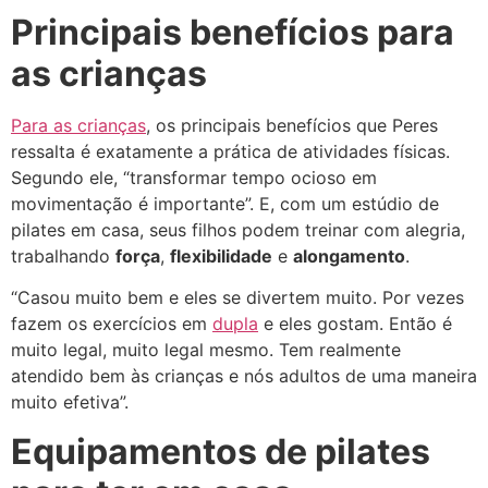
Principais benefícios para
as crianças
Para as crianças
, os principais benefícios que Peres
ressalta é exatamente a prática de atividades físicas.
Segundo ele, “transformar tempo ocioso em
movimentação é importante”. E, com um estúdio de
pilates em casa, seus filhos podem treinar com alegria,
trabalhando
força
,
flexibilidade
e
alongamento
.
“Casou muito bem e eles se divertem muito. Por vezes
fazem os exercícios em
dupla
e eles gostam. Então é
muito legal, muito legal mesmo. Tem realmente
atendido bem às crianças e nós adultos de uma maneira
muito efetiva”.
Equipamentos de pilates