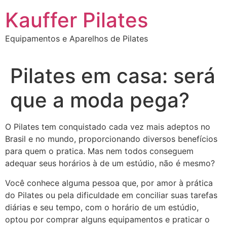
Ir
Kauffer Pilates
para
o
Equipamentos e Aparelhos de Pilates
conteúdo
Pilates em casa: será
que a moda pega?
O Pilates tem conquistado cada vez mais adeptos no
Brasil e no mundo, proporcionando diversos benefícios
para quem o pratica. Mas nem todos conseguem
adequar seus horários à de um estúdio, não é mesmo?
Você conhece alguma pessoa que, por amor à prática
do Pilates ou pela dificuldade em conciliar suas tarefas
diárias e seu tempo, com o horário de um estúdio,
optou por comprar alguns equipamentos e praticar o