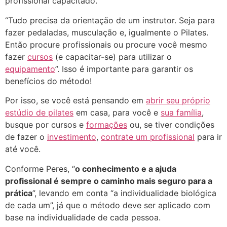
profissional capacitado.
“Tudo precisa da orientação de um instrutor. Seja para
fazer pedaladas, musculação e, igualmente o Pilates.
Então procure profissionais ou procure você mesmo
fazer
cursos
(e capacitar-se) para utilizar o
equipamento
”. Isso é importante para garantir os
benefícios do método!
Por isso, se você está pensando em
abrir seu próprio
estúdio de pilates
em casa, para você e
sua família
,
busque por cursos e
formações
ou, se tiver condições
de fazer o
investimento
,
contrate um profissional
para ir
até você.
Conforme Peres, “
o conhecimento e a ajuda
profissional é sempre o caminho mais seguro para a
prática
”, levando em conta “a individualidade biológica
de cada um”, já que o método deve ser aplicado com
base na individualidade de cada pessoa.