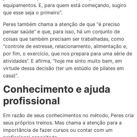
equipamentos. E, para quem está começando, sugiro
que esse seja o primeiro”.
Peres também chama a atenção de que “é preciso
pensar saúde” e que, para isso, há um conjunto de
coisas que também precisam ser trabalhadas, como
“controle de estresse, relacionamento, alimentação e,
por fim, o exercício, que nos prepara para uma série de
atividades”. E afirma, “hoje me sinto muito bem, em
virtude dessa decisão (ter um estúdio de pilates em
casa)”.
Conhecimento e ajuda
profissional
Em razão de seus conhecimentos no método, Peres cria
seus próprios treinos. Mas chama a atenção para a
importância de fazer cursos ou contar com um