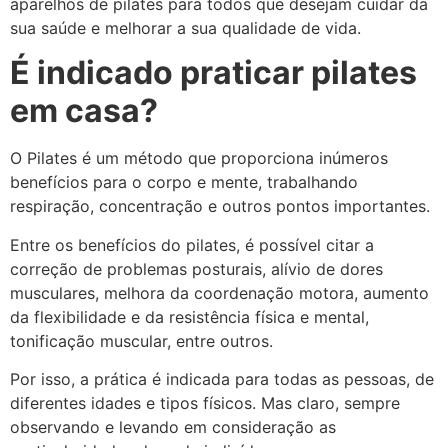
aparelhos de pilates para todos que desejam cuidar da
sua saúde e melhorar a sua qualidade de vida.
É indicado praticar pilates
em casa?
O Pilates é um método que proporciona inúmeros
benefícios para o corpo e mente, trabalhando
respiração, concentração e outros pontos importantes.
Entre os benefícios do pilates, é possível citar a
correção de problemas posturais, alívio de dores
musculares, melhora da coordenação motora, aumento
da flexibilidade e da resistência física e mental,
tonificação muscular, entre outros.
Por isso, a prática é indicada para todas as pessoas, de
diferentes idades e tipos físicos. Mas claro, sempre
observando e levando em consideração as