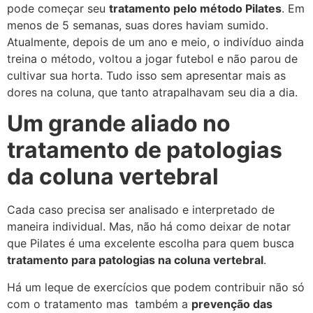
pode começar seu
tratamento pelo método Pilates
. Em
menos de 5 semanas, suas dores haviam sumido.
Atualmente, depois de um ano e meio, o indivíduo ainda
treina o método, voltou a jogar futebol e não parou de
cultivar sua horta. Tudo isso sem apresentar mais as
dores na coluna, que tanto atrapalhavam seu dia a dia.
Um grande aliado no
tratamento de patologias
da coluna vertebral
Cada caso precisa ser analisado e interpretado de
maneira individual. Mas, não há como deixar de notar
que Pilates é uma excelente escolha para quem busca
tratamento para patologias na coluna vertebral
.
Há um leque de exercícios que podem contribuir não só
com o tratamento mas também a
prevenção das