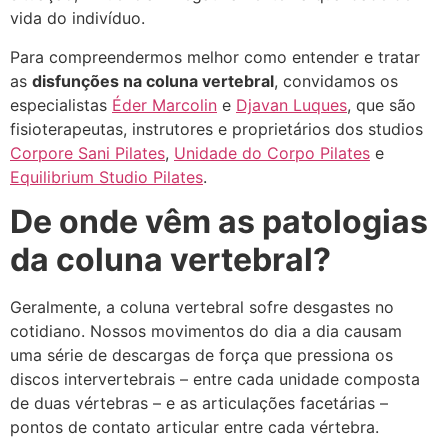
vida do indivíduo.
Para compreendermos melhor como entender e tratar
as
disfunções na coluna vertebral
, convidamos os
especialistas
Éder Marcolin
e
Djavan Luques
, que são
fisioterapeutas, instrutores e proprietários dos studios
Corpore Sani Pilates
,
Unidade do Corpo Pilates
e
Equilibrium Studio Pilates
.
De onde vêm as patologias
da coluna vertebral?
Geralmente, a coluna vertebral sofre desgastes no
cotidiano. Nossos movimentos do dia a dia causam
uma série de descargas de força que pressiona os
discos intervertebrais – entre cada unidade composta
de duas vértebras – e as articulações facetárias –
pontos de contato articular entre cada vértebra.