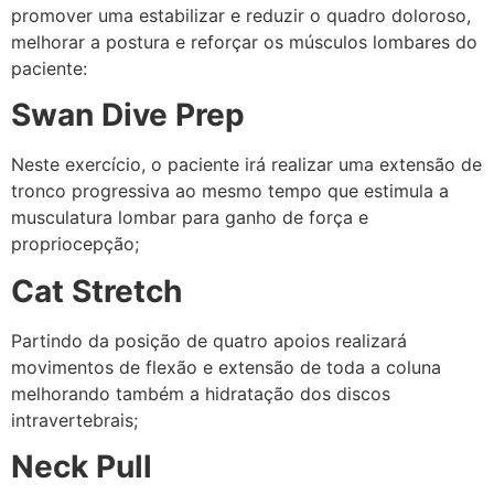
promover uma estabilizar e reduzir o quadro doloroso,
melhorar a postura e reforçar os músculos lombares do
paciente:
Swan Dive Prep
Neste exercício, o paciente irá realizar uma extensão de
tronco progressiva ao mesmo tempo que estimula a
musculatura lombar para ganho de força e
propriocepção;
Cat Stretch
Partindo da posição de quatro apoios realizará
movimentos de flexão e extensão de toda a coluna
melhorando também a hidratação dos discos
intravertebrais;
Neck Pull