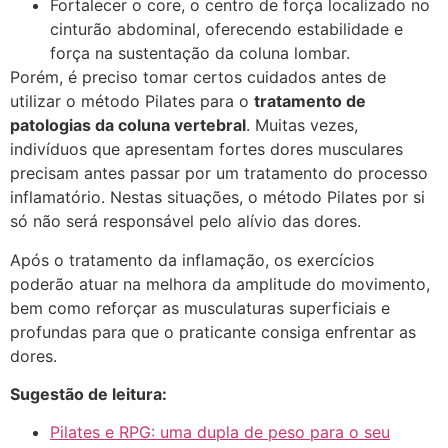
Fortalecer o core, o centro de força localizado no
cinturão abdominal, oferecendo estabilidade e
força na sustentação da coluna lombar.
Porém, é preciso tomar certos cuidados antes de
utilizar o método Pilates para o
tratamento de
patologias da coluna vertebral
. Muitas vezes,
indivíduos que apresentam fortes dores musculares
precisam antes passar por um tratamento do processo
inflamatório. Nestas situações, o método Pilates por si
só não será responsável pelo alívio das dores.
Após o tratamento da inflamação, os exercícios
poderão atuar na melhora da amplitude do movimento,
bem como reforçar as musculaturas superficiais e
profundas para que o praticante consiga enfrentar as
dores.
Sugestão de leitura:
Pilates e RPG: uma dupla de peso para o seu