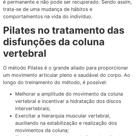
é permanente e não pode ser recuperado. Sendo assim,
trata-se de uma mudança de hábitos e
comportamentos na vida do indivíduo.
Pilates no tratamento das
disfunções da coluna
vertebral
O método Pilates é o grande aliado para proporcionar
um movimento articular pleno e saudável do corpo. Ao
longo do treinamento do método, é possível:
Melhorar a amplitude do movimento da coluna
vertebral e incentivar a hidratação dos discos
intervertebrais;
Exercitar a hierarquia muscular vertebral,
auxiliando na estabilização e realização dos
movimentos da coluna;