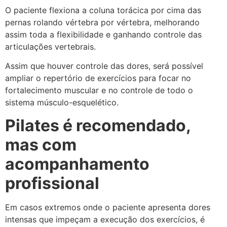
O paciente flexiona a coluna torácica por cima das
pernas rolando vértebra por vértebra, melhorando
assim toda a flexibilidade e ganhando controle das
articulações vertebrais.
Assim que houver controle das dores, será possível
ampliar o repertório de exercícios para focar no
fortalecimento muscular e no controle de todo o
sistema músculo-esquelético.
Pilates é recomendado,
mas com
acompanhamento
profissional
Em casos extremos onde o paciente apresenta dores
intensas que impeçam a execução dos exercícios, é