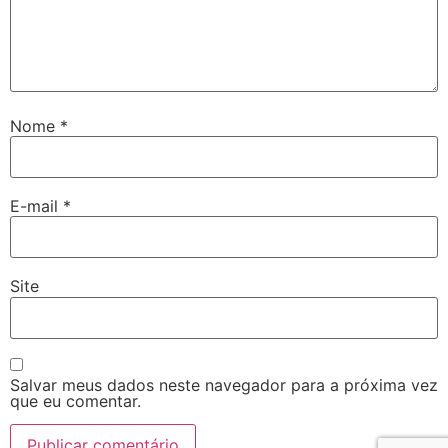
Nome
*
E-mail
*
Site
Salvar meus dados neste navegador para a próxima vez
que eu comentar.