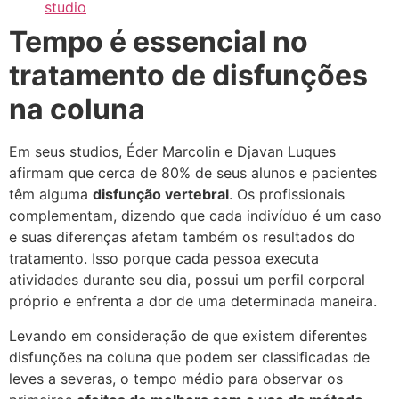
studio
Tempo é essencial no
tratamento de disfunções
na coluna
Em seus studios, Éder Marcolin e Djavan Luques
afirmam que cerca de 80% de seus alunos e pacientes
têm alguma
disfunção vertebral
. Os profissionais
complementam, dizendo que cada indivíduo é um caso
e suas diferenças afetam também os resultados do
tratamento. Isso porque cada pessoa executa
atividades durante seu dia, possui um perfil corporal
próprio e enfrenta a dor de uma determinada maneira.
Levando em consideração de que existem diferentes
disfunções na coluna que podem ser classificadas de
leves a severas, o tempo médio para observar os