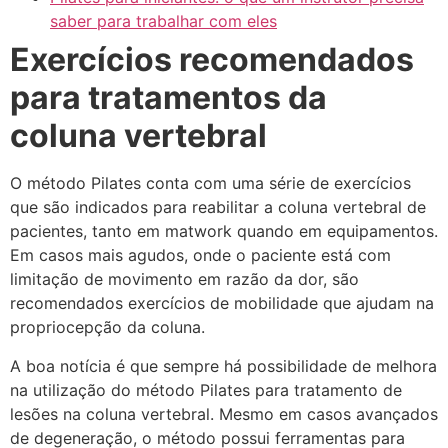
saber para trabalhar com eles
Exercícios recomendados
para tratamentos da
coluna vertebral
O método Pilates conta com uma série de exercícios
que são indicados para reabilitar a coluna vertebral de
pacientes, tanto em matwork quando em equipamentos.
Em casos mais agudos, onde o paciente está com
limitação de movimento em razão da dor, são
recomendados exercícios de mobilidade que ajudam na
propriocepção da coluna.
A boa notícia é que sempre há possibilidade de melhora
na utilização do método Pilates para tratamento de
lesões na coluna vertebral. Mesmo em casos avançados
de degeneração, o método possui ferramentas para