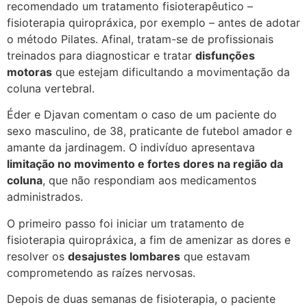
recomendado um tratamento fisioterapêutico –
fisioterapia quiropráxica, por exemplo – antes de adotar
o método Pilates. Afinal, tratam-se de profissionais
treinados para diagnosticar e tratar
disfunções
motoras
que estejam dificultando a movimentação da
coluna vertebral.
Éder e Djavan comentam o caso de um paciente do
sexo masculino, de 38, praticante de futebol amador e
amante da jardinagem. O indivíduo apresentava
limitação no movimento e fortes dores na região da
coluna
, que não respondiam aos medicamentos
administrados.
O primeiro passo foi iniciar um tratamento de
fisioterapia quiropráxica, a fim de amenizar as dores e
resolver os
desajustes lombares
que estavam
comprometendo as raízes nervosas.
Depois de duas semanas de fisioterapia, o paciente