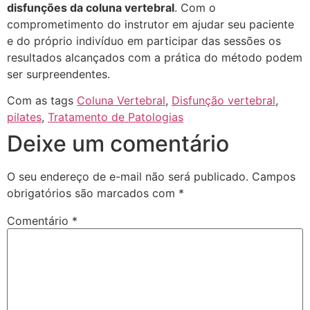
disfunções da coluna vertebral
. Com o
comprometimento do instrutor em ajudar seu paciente
e do próprio indivíduo em participar das sessões os
resultados alcançados com a prática do método podem
ser surpreendentes.
Com as tags
Coluna Vertebral
,
Disfunção vertebral
,
pilates
,
Tratamento de Patologias
Deixe um comentário
O seu endereço de e-mail não será publicado.
Campos
obrigatórios são marcados com
*
Comentário
*