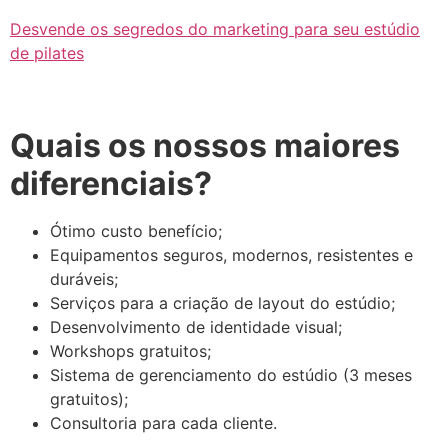
Desvende os segredos do marketing para seu estúdio
de pilates
Quais os nossos maiores
diferenciais?
Ótimo custo benefício;
Equipamentos seguros, modernos, resistentes e
duráveis;
Serviços para a criação de layout do estúdio;
Desenvolvimento de identidade visual;
Workshops gratuitos;
Sistema de gerenciamento do estúdio (3 meses
gratuitos);
Consultoria para cada cliente.