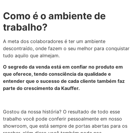
Como é o ambiente de
trabalho?
A meta dos colaboradores é ter um ambiente
descontraído, onde fazem o seu melhor para conquistar
tudo aquilo que almejam.
O segredo da venda está em confiar no produto em
que oferece, tendo consciência da qualidade e
entender que o sucesso de cada cliente também faz
parte do crescimento da Kauffer.
Gostou da nossa história? O resultado de todo esse
trabalho você pode conferir pessoalmente em nosso
showroom, que está sempre de portas abertas para os
receber, além disso você também pode nos