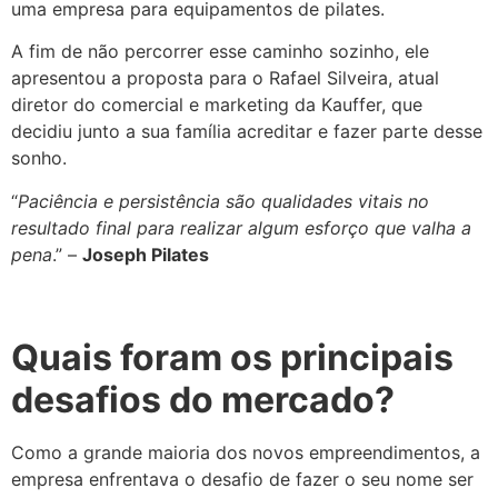
uma empresa para equipamentos de pilates.
A fim de não percorrer esse caminho sozinho, ele
apresentou a proposta para o Rafael Silveira, atual
diretor do comercial e marketing da Kauffer, que
decidiu junto a sua família acreditar e fazer parte desse
sonho.
“
Paciência e persistência são qualidades vitais no
resultado final para realizar algum esforço que valha a
pena
.” –
Joseph Pilates
Quais foram os principais
desafios do mercado?
Como a grande maioria dos novos empreendimentos, a
empresa enfrentava o desafio de fazer o seu nome ser