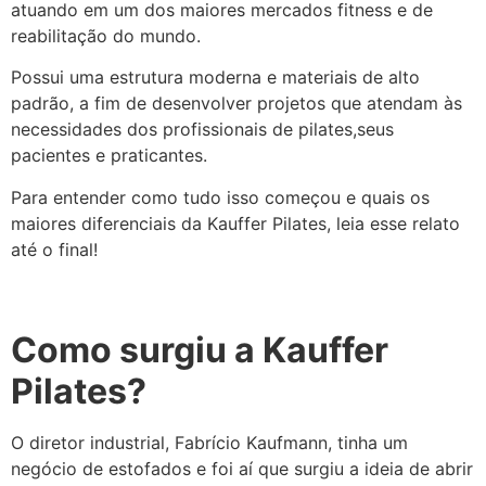
atuando em um dos maiores mercados fitness e de
reabilitação do mundo.
Possui uma estrutura moderna e materiais de alto
padrão, a fim de desenvolver projetos que atendam às
necessidades dos profissionais de pilates,seus
pacientes e praticantes.
Para entender como tudo isso começou e quais os
maiores diferenciais da Kauffer Pilates, leia esse relato
até o final!
Como surgiu a Kauffer
Pilates?
O diretor industrial, Fabrício Kaufmann, tinha um
negócio de estofados e foi aí que surgiu a ideia de abrir