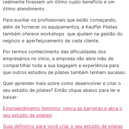
realmente tivessem um ótimo custo benefício e um
ótimo atendimento.
Para auxiliar os profissionais que estão começando,
além de fornecer os equipamentos, a Kauffer Pilates
também oferece workshops que ajudam na gestão do
negócio e aperfeiçoamento de cada cliente.
Por termos conhecimento das dificuldades dos
empresários no início, a empresa não abre mão de
compartilhar toda a sua bagagem e experiência para
que outros estúdios de pilates também tenham sucesso.
Quer aprender mais sobre como desenvolver e criar o
seu estúdio de pilates? Então clique abaixo para ler e
baixar:
Empreendimento feminino: vença as barreiras e abra o
seu estúdio de pilates!
Guia definitivo para você criar o seu estúdio de pilates