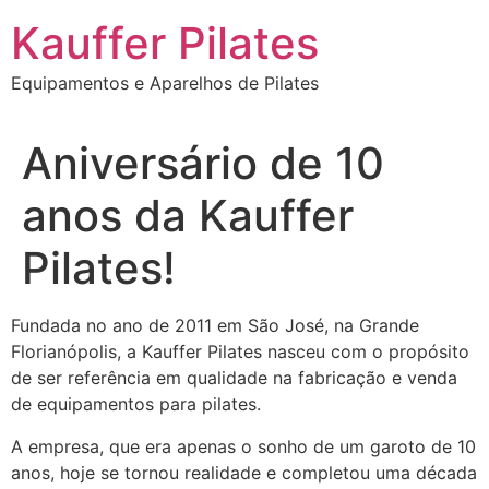
Ir
Kauffer Pilates
para
o
Equipamentos e Aparelhos de Pilates
conteúdo
Aniversário de 10
anos da Kauffer
Pilates!
Fundada no ano de 2011 em São José, na Grande
Florianópolis, a Kauffer Pilates nasceu com o propósito
de ser referência em qualidade na fabricação e venda
de equipamentos para pilates.
A empresa, que era apenas o sonho de um garoto de 10
anos, hoje se tornou realidade e completou uma década