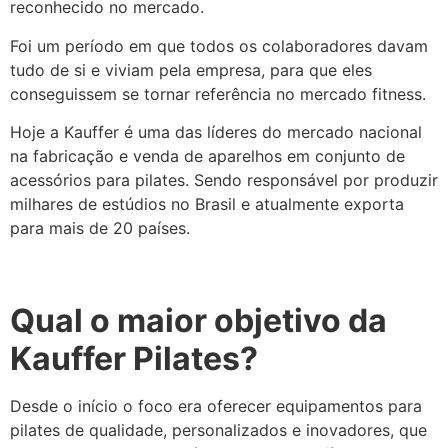
reconhecido no mercado.
Foi um período em que todos os colaboradores davam
tudo de si e viviam pela empresa, para que eles
conseguissem se tornar referência no mercado fitness.
Hoje a Kauffer é uma das líderes do mercado nacional
na fabricação e venda de aparelhos em conjunto de
acessórios para pilates. Sendo responsável por produzir
milhares de estúdios no Brasil e atualmente exporta
para mais de 20 países.
Qual o maior objetivo da
Kauffer Pilates?
Desde o início o foco era oferecer equipamentos para
pilates de qualidade, personalizados e inovadores, que