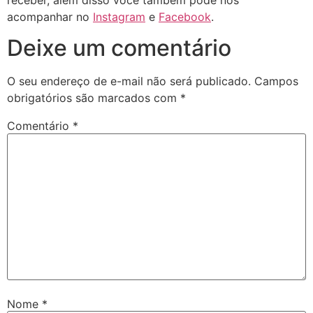
acompanhar no
Instagram
e
Facebook
.
Deixe um comentário
O seu endereço de e-mail não será publicado.
Campos
obrigatórios são marcados com
*
Comentário
*
Nome
*