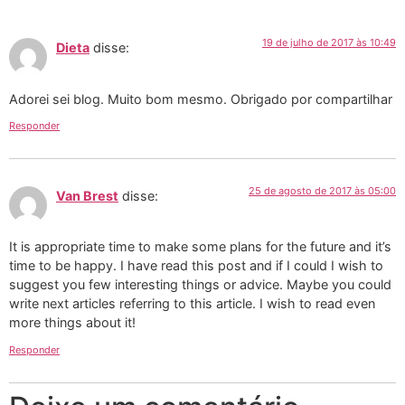
19 de julho de 2017 às 10:49
Dieta
disse:
Adorei sei blog. Muito bom mesmo. Obrigado por compartilhar
Responder
25 de agosto de 2017 às 05:00
Van Brest
disse:
It is appropriate time to make some plans for the future and it’s
time to be happy. I have read this post and if I could I wish to
suggest you few interesting things or advice. Maybe you could
write next articles referring to this article. I wish to read even
more things about it!
Responder