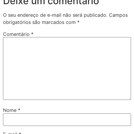
Deixe um comentário
O seu endereço de e-mail não será publicado.
Campos
obrigatórios são marcados com
*
Comentário
*
Nome
*