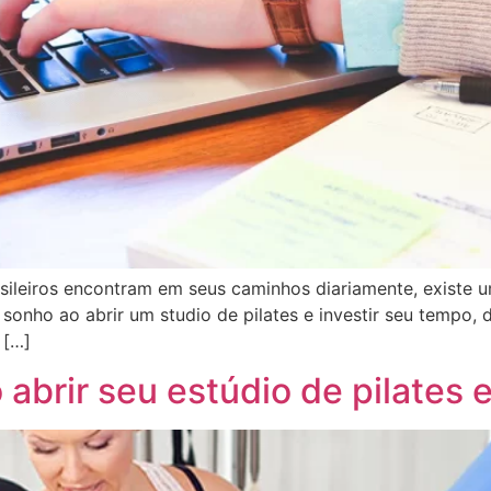
sileiros encontram em seus caminhos diariamente, existe
nho ao abrir um studio de pilates e investir seu tempo, 
 […]
abrir seu estúdio de pilates