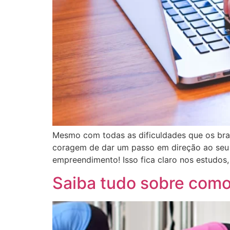
Mesmo com todas as dificuldades que os bra
coragem de dar um passo em direção ao seu so
empreendimento! Isso fica claro nos estudos,
Saiba tudo sobre como 