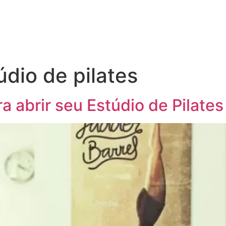
údio de pilates
a abrir seu Estúdio de Pilates