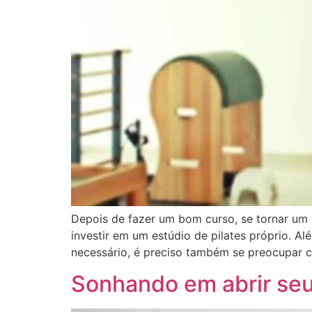
Depois de fazer um bom curso, se tornar um 
investir em um estúdio de pilates próprio. Al
necessário, é preciso também se preocupar 
Sonhando em abrir seu 