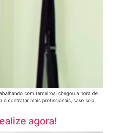
rabalhando com terceiros, chegou a hora de
 e contratar mais profissionais, caso seja
ealize agora!