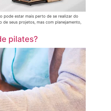
o pode estar mais perto de se realizar do
ão de seus projetos, mas com planejamento,
e pilates?