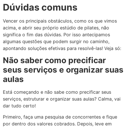
Dúvidas comuns
Vencer os principais obstáculos, como os que vimos
acima, e abrir seu próprio estúdio de pilates, não
significa o fim das dúvidas. Por isso antecipamos
algumas questões que podem surgir no caminho,
apontando soluções efetivas para resolvê-las! Veja só:
Não saber como precificar
seus serviços e organizar suas
aulas
Está começando e não sabe como precificar seus
serviços, estruturar e organizar suas aulas? Calma, vai
dar tudo certo!
Primeiro, faça uma pesquisa de concorrentes e fique
por dentro dos valores cobrados. Depois, leve em