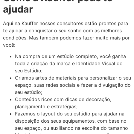
ajudar
Aqui na Kauffer nossos consultores estão prontos para
te ajudar a conquistar o seu sonho com as melhores
condições. Mas também podemos fazer muito mais por
você:
Na compra de um estúdio completo, você ganha
toda a criação da marca e Identidade Visual do
seu Estúdio;
Criamos artes de materiais para personalizar o seu
espaço, suas redes sociais e fazer a divulgação do
seu estúdio;
Conteúdos ricos com dicas de decoração,
planejamento e estratégias;
Fazemos o layout do seu estúdio para ajudar na
disposição dos seus equipamentos, com base no
seu espaço, ou auxiliando na escolha do tamanho