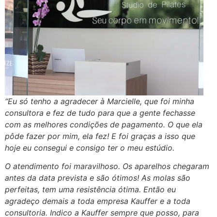
“Eu só tenho a agradecer à Marcielle, que foi minha
consultora e fez de tudo para que a gente fechasse
com as melhores condições de pagamento. O que ela
pôde fazer por mim, ela fez! E foi graças a isso que
hoje eu consegui e consigo ter o meu estúdio.
O atendimento foi maravilhoso. Os aparelhos chegaram
antes da data prevista e são ótimos! As molas são
perfeitas, tem uma resistência ótima. Então eu
agradeço demais a toda empresa Kauffer e a toda
consultoria. Indico a Kauffer sempre que posso, para