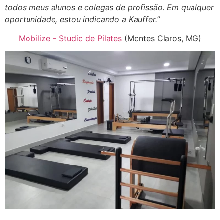
todos meus alunos e colegas de profissão. Em qualquer
oportunidade, estou indicando a Kauffer.”
Mobilize – Studio de Pilates
(Montes Claros, MG)