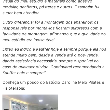
visual do meu estúdio e materiais como adesivo
modular, panfletos, pôsteres e outros. E também fui
super bem atendida.
Outro diferencial foi a montagem dos aparelhos: os
responsáveis por montá-los ficaram surpresos com a
facilidade de montagem, afirmando que a qualidade do
meu estúdio era indiscutível.
Então eu indico a Kauffer hoje e sempre porque ela nos
atende muito bem, desde a venda até o pós-venda,
dando assistência necessária, sempre disponível no
caso de qualquer dúvida. Continuarei recomendando a
Kauffer hoje e sempre!
“
Conheça um pouco do Estúdio Caroline Melo Pilates e
Fisioterapia: