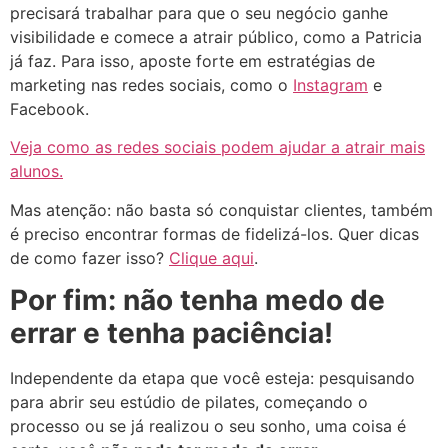
precisará trabalhar para que o seu negócio ganhe
visibilidade e comece a atrair público, como a Patricia
já faz. Para isso, aposte forte em estratégias de
marketing nas redes sociais, como o
Instagram
e
Facebook.
Veja como as redes sociais podem ajudar a atrair mais
alunos.
Mas atenção: não basta só conquistar clientes, também
é preciso encontrar formas de fidelizá-los. Quer dicas
de como fazer isso?
Clique aqui
.
Por fim: não tenha medo de
errar e tenha paciência!
Independente da etapa que você esteja: pesquisando
para abrir seu estúdio de pilates, começando o
processo ou se já realizou o seu sonho, uma coisa é