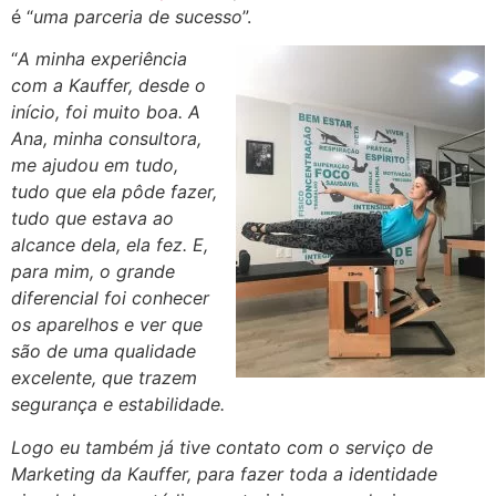
é “
uma parceria de sucesso
”.
“
A minha experiência
com a Kauffer, desde o
início, foi muito boa. A
Ana, minha consultora,
me ajudou em tudo,
tudo que ela pôde fazer,
tudo que estava ao
alcance dela, ela fez. E,
para mim, o grande
diferencial foi conhecer
os aparelhos e ver que
são de uma qualidade
excelente, que trazem
segurança e estabilidade.
Logo eu também já tive contato com o serviço de
Marketing da Kauffer, para fazer toda a identidade