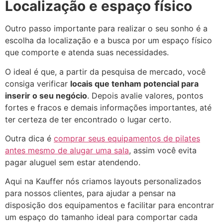
Localização e espaço físico
Outro passo importante para realizar o seu sonho é a
escolha da localização e a busca por um espaço físico
que comporte e atenda suas necessidades.
O ideal é que, a partir da pesquisa de mercado, você
consiga verificar
locais que tenham potencial para
inserir o seu negócio
. Depois avalie valores, pontos
fortes e fracos e demais informações importantes, até
ter certeza de ter encontrado o lugar certo.
Outra dica é
comprar seus equipamentos de pilates
antes mesmo de alugar uma sala
, assim você evita
pagar aluguel sem estar atendendo.
Aqui na Kauffer nós criamos layouts personalizados
para nossos clientes, para ajudar a pensar na
disposição dos equipamentos e facilitar para encontrar
um espaço do tamanho ideal para comportar cada