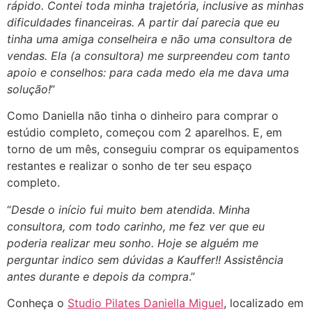
rápido. Contei toda minha trajetória, inclusive as minhas
dificuldades financeiras. A partir daí parecia que eu
tinha uma amiga conselheira e não uma consultora de
vendas. Ela (a consultora) me surpreendeu com tanto
apoio e conselhos: para cada medo ela me dava uma
solução!
”
Como Daniella não tinha o dinheiro para comprar o
estúdio completo, começou com 2 aparelhos. E, em
torno de um mês, conseguiu comprar os equipamentos
restantes e realizar o sonho de ter seu espaço
completo.
“
Desde o início fui muito bem atendida. Minha
consultora, com todo carinho, me fez ver que eu
poderia realizar meu sonho. Hoje se alguém me
perguntar indico sem dúvidas a Kauffer!! Assistência
antes durante e depois da compra
.”
Conheça o
Studio Pilates Daniella Miguel
, localizado em