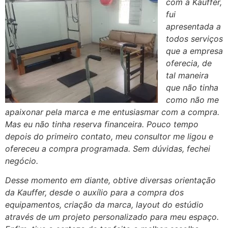
com a Kauffer,
fui
apresentada a
todos serviços
que a empresa
oferecia, de
tal maneira
que não tinha
como não me
apaixonar pela marca e me entusiasmar com a compra.
Mas eu não tinha reserva financeira. Pouco tempo
depois do primeiro contato, meu consultor me ligou e
ofereceu a compra programada. Sem dúvidas, fechei
negócio.
Desse momento em diante, obtive diversas orientação
da Kauffer, desde o auxílio para a compra dos
equipamentos, criação da marca, layout do estúdio
através de um projeto personalizado para meu espaço.