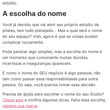
estúdio.
A escolha do nome
Você já decidiu que vai abrir seu próprio estúdio de
pilates, tem tudo planejado… Mas e qual será o nome
do seu espaço? Vish, agora é que as coisas podem
complicar novamente.
Pode parecer algo simples, mas a escolha do nome é
um momento que comumente muitas dúvidas,
incertezas e inseguranças aparecem.
E como o nome do SEU negócio é algo pessoal, não
tem como passar essa responsabilidade para outra
pessoa. Ou seja, você precisa tomar essa decisão.
Precisa de ajuda para escolher o nome do seu Studio?
Clique aqui
e confira algumas dicas. Feita essa escolha,
registre sua marca
.