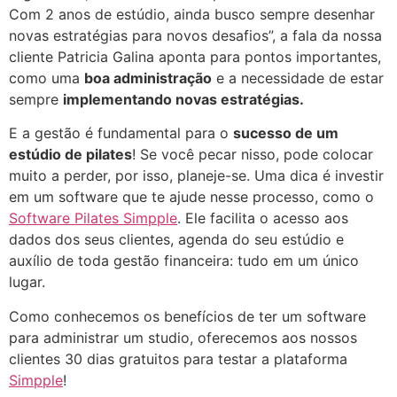
Com 2 anos de estúdio, ainda busco sempre desenhar
novas estratégias para novos desafios”, a fala da nossa
cliente Patricia Galina aponta para pontos importantes,
como uma
boa administração
e a necessidade de estar
sempre
implementando novas estratégias.
E a gestão é fundamental para o
sucesso de um
estúdio de pilates
! Se você pecar nisso, pode colocar
muito a perder, por isso, planeje-se. Uma dica é investir
em um software que te ajude nesse processo, como o
Software Pilates Simpple
. Ele facilita o acesso aos
dados dos seus clientes, agenda do seu estúdio e
auxílio de toda gestão financeira: tudo em um único
lugar.
Como conhecemos os benefícios de ter um software
para administrar um studio, oferecemos aos nossos
clientes 30 dias gratuitos para testar a plataforma
Simpple
!