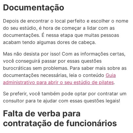
Documentação
Depois de encontrar o local perfeito e escolher o nome
do seu estúdio, é hora de começar a lidar com as
documentações. É nessa etapa que muitas pessoas
acabam tendo algumas dores de cabeça.
Mas não desista por isso! Com as informações certas,
você conseguirá passar por essas questões
burocráticas sem problemas. Para saber mais sobre as
documentações necessárias, leia o conteúdo
Guia
administrativo para abrir o seu estúdio de pilates
.
Se preferir, você também pode optar por contratar um
consultor para te ajudar com essas questões legais!
Falta de verba para
contratação de funcionários