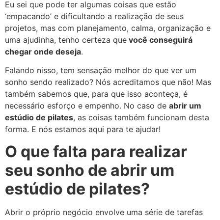
Eu sei que pode ter algumas coisas que estão
‘empacando’ e dificultando a realização de seus
projetos, mas com planejamento, calma, organização e
uma ajudinha, tenho certeza que
você conseguirá
chegar onde deseja
.
Falando nisso, tem sensação melhor do que ver um
sonho sendo realizado? Nós acreditamos que não! Mas
também sabemos que, para que isso aconteça, é
necessário esforço e empenho. No caso de
abrir um
estúdio de pilates
, as coisas também funcionam desta
forma. E nós estamos aqui para te ajudar!
O que falta para realizar
seu sonho de abrir um
estúdio de pilates?
Abrir o próprio negócio envolve uma série de tarefas