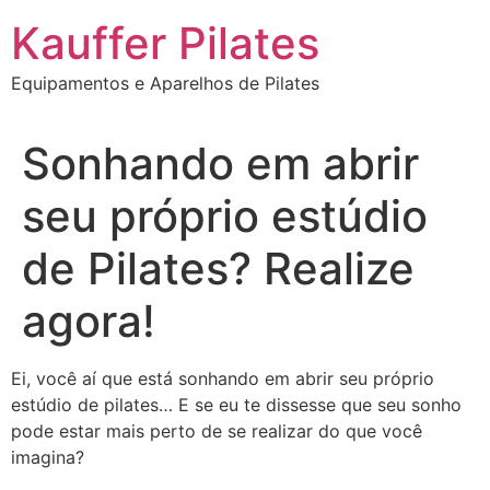
Ir
Kauffer Pilates
para
o
Equipamentos e Aparelhos de Pilates
conteúdo
Sonhando em abrir
seu próprio estúdio
de Pilates? Realize
agora!
Ei, você aí que está sonhando em abrir seu próprio
estúdio de pilates… E se eu te dissesse que seu sonho
pode estar mais perto de se realizar do que você
imagina?