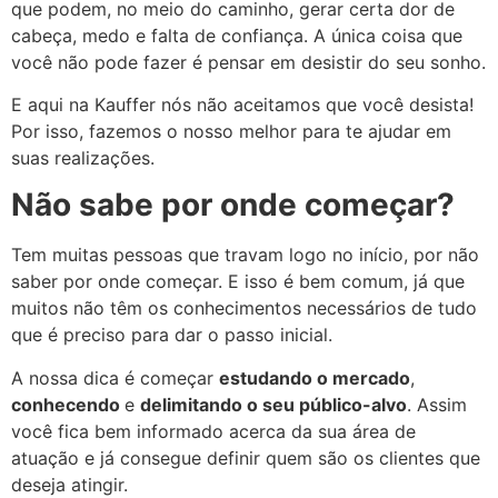
que podem, no meio do caminho, gerar certa dor de
cabeça, medo e falta de confiança. A única coisa que
você não pode fazer é pensar em desistir do seu sonho
.
E aqui na Kauffer nós não aceitamos que você desista!
Por isso, fazemos o nosso melhor para te ajudar em
suas realizações.
Não sabe por onde começar?
Tem muitas pessoas que travam logo no início, por não
saber por onde começar. E isso é bem comum, já que
muitos não têm os conhecimentos necessários de tudo
que é preciso para dar o passo inicial.
A nossa dica é começar
estudando o mercado
,
conhecendo
e
delimitando o seu público-alvo
. Assim
você fica bem informado acerca da sua área de
atuação e já consegue definir quem são os clientes que
deseja atingir.