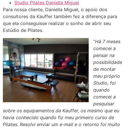
Studio Pilates Daniella Miguel
Para nossa cliente, Daniella Miguel, o apoio dos
consultores da Kauffer também fez a diferença para
que ela conseguisse realizar o sonho de abrir seu
Estúdio de Pilates.
“
Há 7 meses
comecei a
pensar na
possibilidade
de montar
meu próprio
Studio, foi
quando
comecei a
pesquisar
sobre os equipamentos da Kauffer, os mesmo que eu
havia conhecido quando fiz meu primeiro curso de
Pilates. Resolvi enviar um e-mail e o retorno foi muito