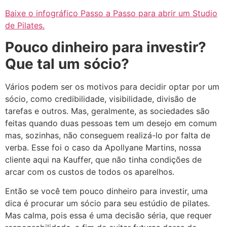
Baixe o infográfico Passo a Passo para abrir um Studio
de Pilates.
Pouco dinheiro para investir?
Que tal um sócio?
Vários podem ser os motivos para decidir optar por um
sócio, como credibilidade, visibilidade, divisão de
tarefas e outros. Mas, geralmente, as sociedades são
feitas quando duas pessoas tem um desejo em comum
mas, sozinhas, não conseguem realizá-lo por falta de
verba. Esse foi o caso da Apollyane Martins, nossa
cliente aqui na Kauffer, que não tinha condições de
arcar com os custos de todos os aparelhos.
Então se você tem pouco dinheiro para investir, uma
dica é procurar um sócio para seu estúdio de pilates.
Mas calma, pois essa é uma decisão séria, que requer