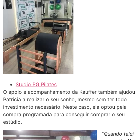
Studio PG Pilates
O apoio e acompanhamento da Kauffer também ajudou
Patricia a realizar o seu sonho, mesmo sem ter todo
investimento necessário. Neste caso, ela optou pela
compra programada para conseguir comprar o seu
estúdio.
“
Quando falei