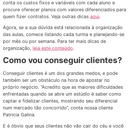
conta os custos fixos e variáveis com cada aluno e
procure oferecer planos com valores diferenciados para
quem fizer contratos. Veja outras dicas
aqui
.
Agora, se a sua dúvida está relacionada à organização
das aulas, comece listando cada turma e planejando-se
por mês ou por semana. Para ter mais dicas de
organização,
leia este conteúdo
.
Como vou conseguir clientes?
Conseguir clientes é um dos grandes medos, e pode
também ser um obstáculo na hora de apostar no
próprio negócio. “Acredito que as maiores dificuldades
enfrentadas quando se abre um estúdio é saber como
captar e fidelizar clientes, mostrando seu diferencial
num mercado tão concorrido”, conta nossa cliente
Patricia Galina.
E é óbvio que seus clientes não vão cair do céu e você