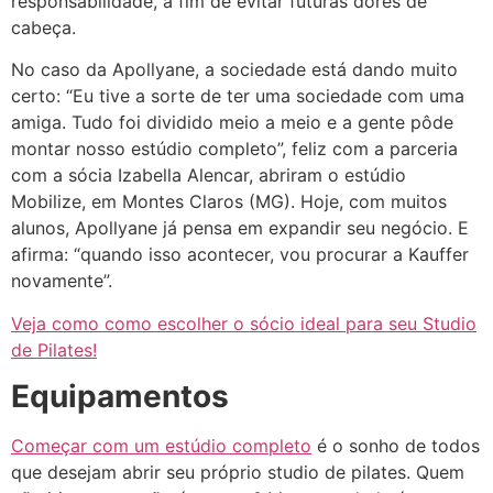
responsabilidade, a fim de evitar futuras dores de
cabeça.
No caso da Apollyane, a sociedade está dando muito
certo: “Eu tive a sorte de ter uma sociedade com uma
amiga. Tudo foi dividido meio a meio e a gente pôde
montar nosso estúdio completo”, feliz com a parceria
com a sócia Izabella Alencar, abriram o estúdio
Mobilize, em Montes Claros (MG). Hoje, com muitos
alunos, Apollyane já pensa em expandir seu negócio. E
afirma: “quando isso acontecer, vou procurar a Kauffer
novamente”.
Veja como como escolher o sócio ideal para seu Studio
de Pilates!
Equipamentos
Começar com um estúdio completo
é o sonho de todos
que desejam abrir seu próprio studio de pilates. Quem