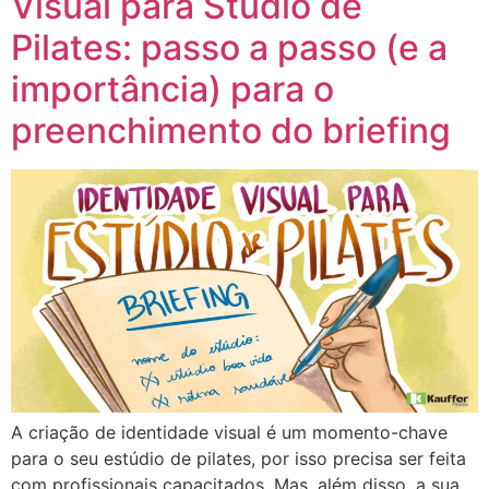
Visual para Studio de
Pilates: passo a passo (e a
importância) para o
preenchimento do briefing
A criação de identidade visual é um momento-chave
para o seu estúdio de pilates, por isso precisa ser feita
com profissionais capacitados. Mas, além disso, a sua