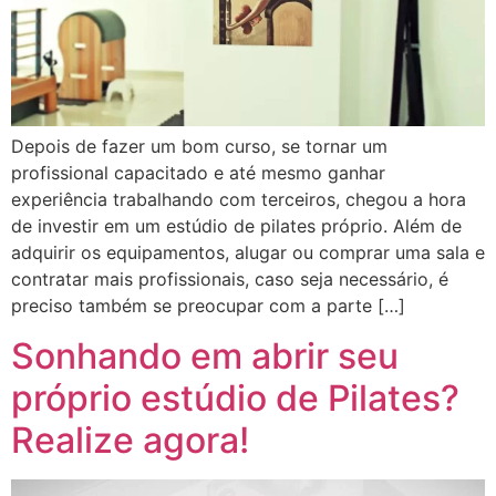
Depois de fazer um bom curso, se tornar um
profissional capacitado e até mesmo ganhar
experiência trabalhando com terceiros, chegou a hora
de investir em um estúdio de pilates próprio. Além de
adquirir os equipamentos, alugar ou comprar uma sala e
contratar mais profissionais, caso seja necessário, é
preciso também se preocupar com a parte […]
Sonhando em abrir seu
próprio estúdio de Pilates?
Realize agora!