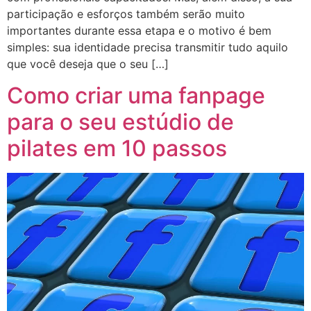
participação e esforços também serão muito
importantes durante essa etapa e o motivo é bem
simples: sua identidade precisa transmitir tudo aquilo
que você deseja que o seu […]
Como criar uma fanpage
para o seu estúdio de
pilates em 10 passos