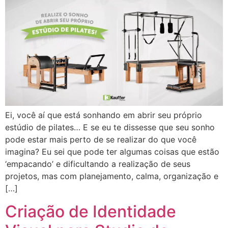
Ei, você aí que está sonhando em abrir seu próprio
estúdio de pilates… E se eu te dissesse que seu sonho
pode estar mais perto de se realizar do que você
imagina? Eu sei que pode ter algumas coisas que estão
‘empacando’ e dificultando a realização de seus
projetos, mas com planejamento, calma, organização e
[…]
Criação de Identidade