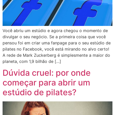
Você abriu um estúdio e agora chegou o momento de
divulgar o seu negócio. Se a primeira coisa que você
pensou foi em criar uma fanpage para o seu estúdio de
pilates no Facebook, você está mirando no alvo certo!
A rede de Mark Zuckerberg é simplesmente a maior do
planeta, com 1,9 bilhão de […]
Dúvida cruel: por onde
começar para abrir um
estúdio de pilates?