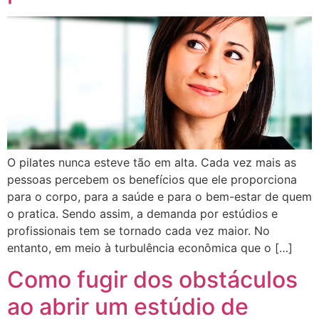
O pilates nunca esteve tão em alta. Cada vez mais as
pessoas percebem os benefícios que ele proporciona
para o corpo, para a saúde e para o bem-estar de quem
o pratica. Sendo assim, a demanda por estúdios e
profissionais tem se tornado cada vez maior. No
entanto, em meio à turbulência econômica que o […]
Como fugir dos obstáculos
ao abrir um estúdio de