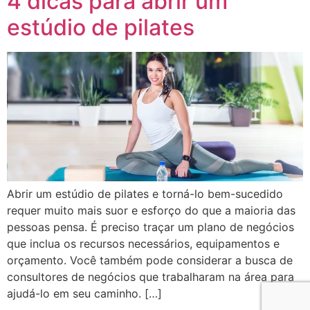
4 dicas para abrir um
estúdio de pilates
Abrir um estúdio de pilates e torná-lo bem-sucedido
requer muito mais suor e esforço do que a maioria das
pessoas pensa. É preciso traçar um plano de negócios
que inclua os recursos necessários, equipamentos e
orçamento. Você também pode considerar a busca de
consultores de negócios que trabalharam na área para
ajudá-lo em seu caminho. […]