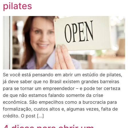
pilates
Se você está pensando em abrir um estúdio de pilates,
já deve saber que no Brasil existem grandes barreiras
para se tornar um empreendedor – e pode ter certeza
de que não estamos falando somente da crise
econômica. São empecilhos como a burocracia para
formalização, custos altos e, algumas vezes, falta de
crédito. O post […]