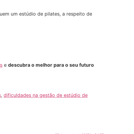
uem um estúdio de pilates, a respeito de
s
e
descubra o melhor para o seu futuro
s
,
dificuldades na gestão de estúdio de