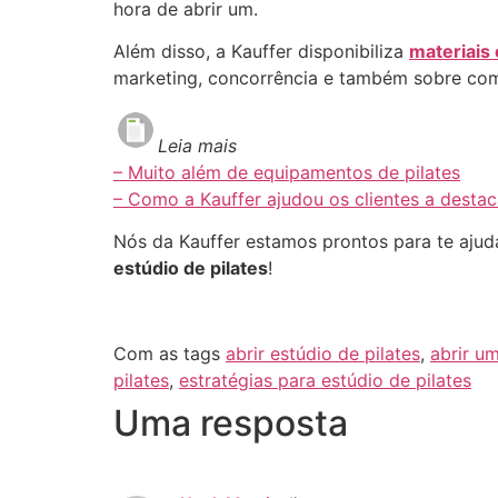
hora de abrir um.
Além disso, a Kauffer disponibiliza
materiais
marketing, concorrência e também sobre como
Leia mais
– Muito além de equipamentos de pilates
– Como a Kauffer ajudou os clientes a desta
Nós da Kauffer estamos prontos para te ajuda
estúdio de pilates
!
Com as tags
abrir estúdio de pilates
,
abrir um
pilates
,
estratégias para estúdio de pilates
Uma resposta