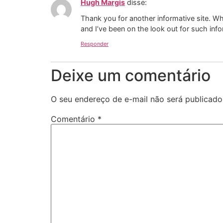
Hugh Margis
disse:
Thank you for another informative site. Whe
and I’ve been on the look out for such info
Responder
Deixe um comentário
O seu endereço de e-mail não será publicado
Comentário
*