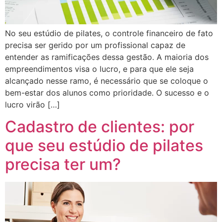
No seu estúdio de pilates, o controle financeiro de fato
precisa ser gerido por um profissional capaz de
entender as ramificações dessa gestão. A maioria dos
empreendimentos visa o lucro, e para que ele seja
alcançado nesse ramo, é necessário que se coloque o
bem-estar dos alunos como prioridade. O sucesso e o
lucro virão […]
Cadastro de clientes: por
que seu estúdio de pilates
precisa ter um?