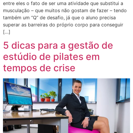
entre eles o fato de ser uma atividade que substitui a
musculação – que muitos não gostam de fazer – tendo
também um “Q” de desafio, já que o aluno precisa
superar as barreiras do próprio corpo para conseguir
[…]
5 dicas para a gestão de
estúdio de pilates em
tempos de crise