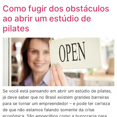
Como fugir dos obstáculos
ao abrir um estúdio de
pilates
Se você está pensando em abrir um estúdio de pilates,
já deve saber que no Brasil existem grandes barreiras
para se tornar um empreendedor – e pode ter certeza
de que não estamos falando somente da crise
econômica. São empecilhos como a burocracia para