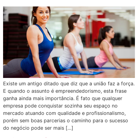
Existe um antigo ditado que diz que a união faz a força.
E quando o assunto é empreendedorismo, esta frase
ganha ainda mais importância. É fato que qualquer
empresa pode conquistar sozinha seu espaço no
mercado atuando com qualidade e profissionalismo,
porém sem boas parcerias o caminho para o sucesso
do negócio pode ser mais […]