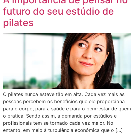
futuro do seu estúdio de
pilates
O pilates nunca esteve tão em alta. Cada vez mais as
pessoas percebem os benefícios que ele proporciona
para o corpo, para a saúde e para o bem-estar de quem
o pratica. Sendo assim, a demanda por estúdios e
profissionais tem se tornado cada vez maior. No
entanto, em meio à turbulência econômica que o […]