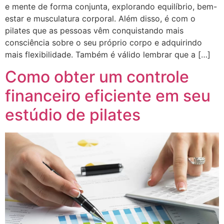
e mente de forma conjunta, explorando equilíbrio, bem-
estar e musculatura corporal. Além disso, é com o
pilates que as pessoas vêm conquistando mais
consciência sobre o seu próprio corpo e adquirindo
mais flexibilidade. Também é válido lembrar que a […]
Como obter um controle
financeiro eficiente em seu
estúdio de pilates