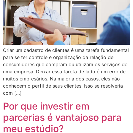
Criar um cadastro de clientes é uma tarefa fundamental
para se ter controle e organização da relação de
consumidores que compram ou utilizam os serviços de
uma empresa. Deixar essa tarefa de lado é um erro de
muitos empresários. Na maioria dos casos, eles não
conhecem o perfil de seus clientes. Isso se resolveria
com […]
Por que investir em
parcerias é vantajoso para
meu estúdio?