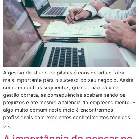
A gestão de studio de pilates é considerada o fator
mais importante para o sucesso do seu negócio. Assim
como em outros segmentos, quando não há uma
gestão correta, as consequências acabam sendo os
prejuízos e até mesmo a falência do empreendimento. E
algo muito comum neste meio é encontrarmos
profissionais com excelentes conhecimentos técnicos
[…]
A importância de pensar no