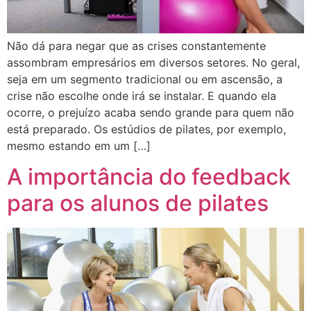
Não dá para negar que as crises constantemente
assombram empresários em diversos setores. No geral,
seja em um segmento tradicional ou em ascensão, a
crise não escolhe onde irá se instalar. E quando ela
ocorre, o prejuízo acaba sendo grande para quem não
está preparado. Os estúdios de pilates, por exemplo,
mesmo estando em um […]
A importância do feedback
para os alunos de pilates