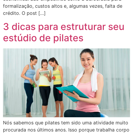
formalização, custos altos e, algumas vezes, falta de
crédito. O post […]
3 dicas para estruturar seu
estúdio de pilates
Nós sabemos que pilates tem sido uma atividade muito
procurada nos últimos anos. Isso porque trabalha corpo