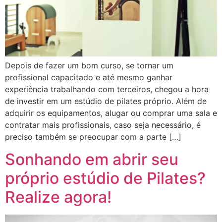
Depois de fazer um bom curso, se tornar um
profissional capacitado e até mesmo ganhar
experiência trabalhando com terceiros, chegou a hora
de investir em um estúdio de pilates próprio. Além de
adquirir os equipamentos, alugar ou comprar uma sala e
contratar mais profissionais, caso seja necessário, é
preciso também se preocupar com a parte […]
Sonhando em abrir seu
próprio estúdio de Pilates?
Realize agora!