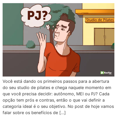
Você está dando os primeiros passos para a abertura
do seu studio de pilates e chega naquele momento em
que você precisa decidir: autônomo, MEI ou PJ? Cada
opção tem prós e contras, então o que vai definir a
categoria ideal é o seu objetivo. No post de hoje vamos
falar sobre os benefícios de […]