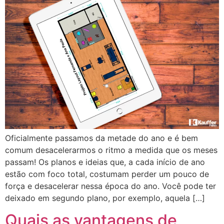
Oficialmente passamos da metade do ano e é bem
comum desacelerarmos o ritmo a medida que os meses
passam! Os planos e ideias que, a cada início de ano
estão com foco total, costumam perder um pouco de
força e desacelerar nessa época do ano. Você pode ter
deixado em segundo plano, por exemplo, aquela […]
Quais as vantagens de