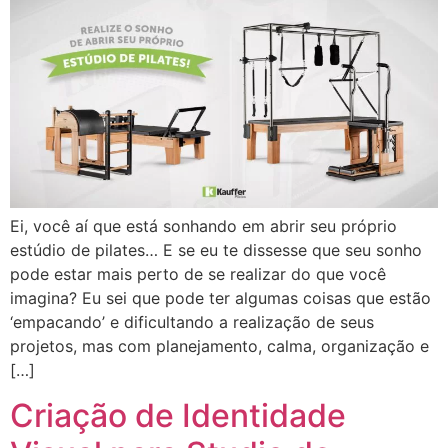
Ei, você aí que está sonhando em abrir seu próprio
estúdio de pilates… E se eu te dissesse que seu sonho
pode estar mais perto de se realizar do que você
imagina? Eu sei que pode ter algumas coisas que estão
‘empacando’ e dificultando a realização de seus
projetos, mas com planejamento, calma, organização e
[…]
Criação de Identidade