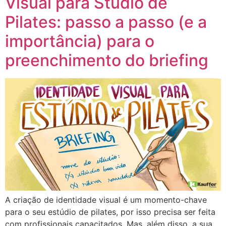
Visual para Studio de
Pilates: passo a passo (e a
importância) para o
preenchimento do briefing
A criação de identidade visual é um momento-chave
para o seu estúdio de pilates, por isso precisa ser feita
com profissionais capacitados. Mas, além disso, a sua