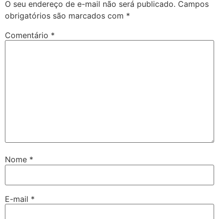
O seu endereço de e-mail não será publicado.
Campos
obrigatórios são marcados com
*
Comentário
*
Nome
*
E-mail
*