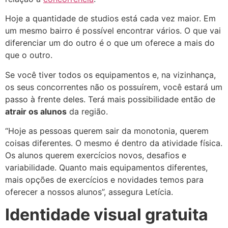
Hoje a quantidade de studios está cada vez maior. Em
um mesmo bairro é possível encontrar vários. O que vai
diferenciar um do outro é o que um oferece a mais do
que o outro.
Se você tiver todos os equipamentos e, na vizinhança,
os seus concorrentes não os possuírem, você estará um
passo à frente deles. Terá mais possibilidade então de
atrair os alunos
da região.
“Hoje as pessoas querem sair da monotonia, querem
coisas diferentes. O mesmo é dentro da atividade física.
Os alunos querem exercícios novos, desafios e
variabilidade. Quanto mais equipamentos diferentes,
mais opções de exercícios e novidades temos para
oferecer a nossos alunos”, assegura Letícia.
Identidade visual gratuita