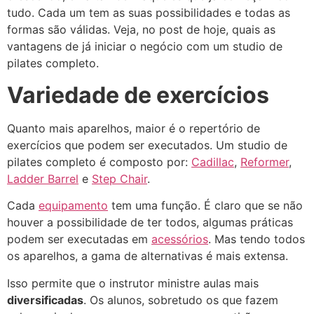
tudo. Cada um tem as suas possibilidades e todas as
formas são válidas. Veja, no post de hoje, quais as
vantagens de já iniciar o negócio com um studio de
pilates completo.
Variedade de exercícios
Quanto mais aparelhos, maior é o repertório de
exercícios que podem ser executados. Um studio de
pilates completo é composto por:
Cadillac
,
Reformer
,
Ladder Barrel
e
Step Chair
.
Cada
equipamento
tem uma função. É claro que se não
houver a possibilidade de ter todos, algumas práticas
podem ser executadas em
acessórios
. Mas tendo todos
os aparelhos, a gama de alternativas é mais extensa.
Isso permite que o instrutor ministre aulas mais
diversificadas
. Os alunos, sobretudo os que fazem