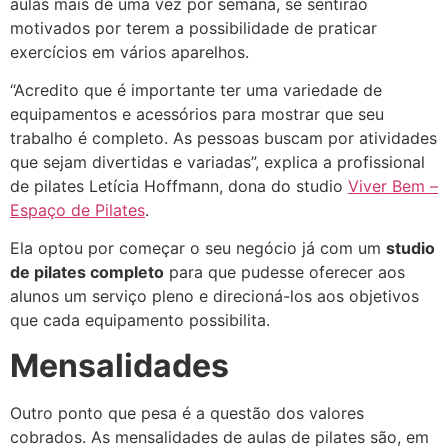
aulas mais de uma vez por semana, se sentirão
motivados por terem a possibilidade de praticar
exercícios em vários aparelhos.
“Acredito que é importante ter uma variedade de
equipamentos e acessórios para mostrar que seu
trabalho é completo. As pessoas buscam por atividades
que sejam divertidas e variadas”, explica a profissional
de pilates Letícia Hoffmann, dona do studio
Viver Bem –
Espaço de Pilates
.
Ela optou por começar o seu negócio já com um
studio
de pilates completo
para que pudesse oferecer aos
alunos um serviço pleno e direcioná-los aos objetivos
que cada equipamento possibilita.
Mensalidades
Outro ponto que pesa é a questão dos valores
cobrados. As mensalidades de aulas de pilates são, em