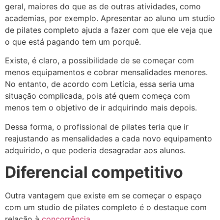
geral, maiores do que as de outras atividades, como
academias, por exemplo. Apresentar ao aluno um studio
de pilates completo ajuda a fazer com que ele veja que
o que está pagando tem um porquê.
Existe, é claro, a possibilidade de se começar com
menos equipamentos e cobrar mensalidades menores.
No entanto, de acordo com Letícia, essa seria uma
situação complicada, pois até quem começa com
menos tem o objetivo de ir adquirindo mais depois.
Dessa forma, o profissional de pilates teria que ir
reajustando as mensalidades a cada novo equipamento
adquirido, o que poderia desagradar aos alunos.
Diferencial competitivo
Outra vantagem que existe em se começar o espaço
com um studio de pilates completo é o destaque com
relação à
concorrência
.