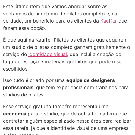
Este último item que vamos abordar sobre as
vantagens de um studio de pilates completo é, na
verdade, um benefício para os clientes da
Kauffer
que
fazem essa opção.
É que aqui na Kauffer Pilates os clientes que adquirem
um studio de pilates completo ganham gratuitamente o
serviço de
identidade visual
, que inclui a criação do
logo do espaço e materiais gratuitos que podem ser
escolhidos.
Isso tudo é criado por uma
equipe de designers
profissionais
, que têm experiência com trabalhos para
studios de pilates.
Esse serviço gratuito também representa uma
economia
para o studio, que de outra forma teria que
contratar alguém especializado nessa área para realizar
essa tarefa, já que a identidade visual de uma empresa