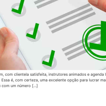
, com clientela satisfeita, instrutores animados e agenda
 Essa é, com certeza, uma excelente opção para lucrar ma
u com um número […]