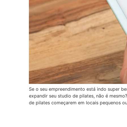
Se o seu empreendimento está indo super bem
expandir seu studio de pilates, não é mesmo?
de pilates começarem em locais pequenos o