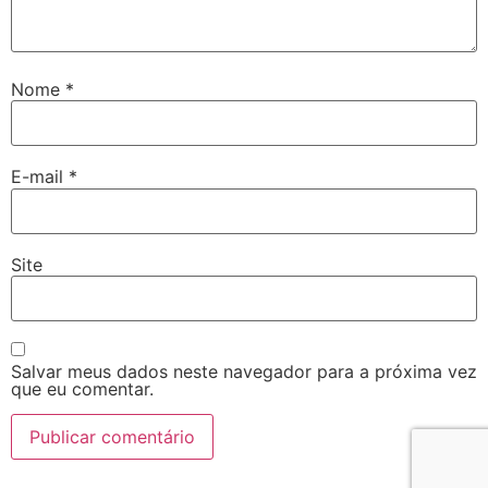
Nome
*
E-mail
*
Site
Salvar meus dados neste navegador para a próxima vez
que eu comentar.