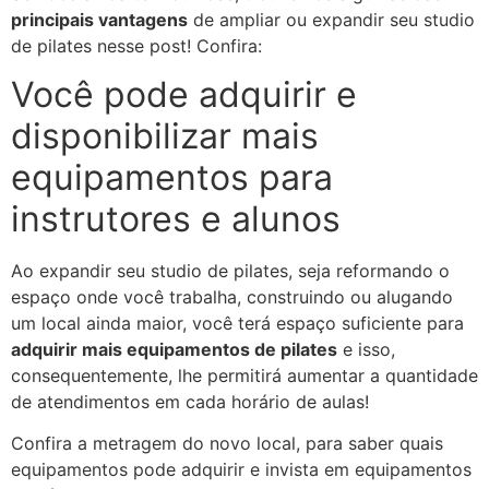
principais vantagens
de ampliar ou expandir seu studio
de pilates nesse post! Confira:
Você pode adquirir e
disponibilizar mais
equipamentos para
instrutores e alunos
Ao expandir seu studio de pilates, seja reformando o
espaço onde você trabalha, construindo ou alugando
um local ainda maior, você terá espaço suficiente para
adquirir mais equipamentos de pilates
e isso,
consequentemente, lhe permitirá aumentar a quantidade
de atendimentos em cada horário de aulas!
Confira a metragem do novo local, para saber quais
equipamentos pode adquirir e invista em equipamentos