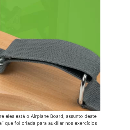
e eles está o Airplane Board, assunto deste
que foi criada para auxiliar nos exercícios