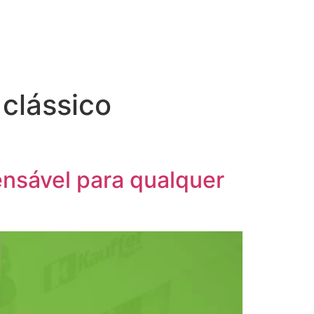
 clássico
ensável para qualquer