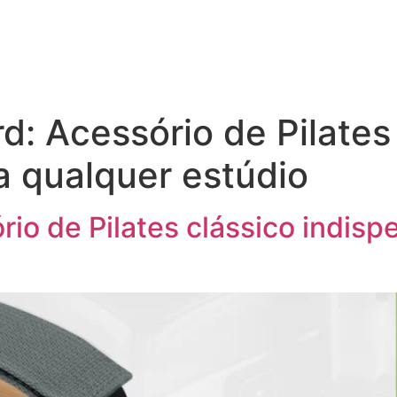
d: Acessório de Pilates
a qualquer estúdio
rio de Pilates clássico indisp