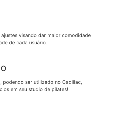
e ajustes visando dar maior comodidade
ade de cada usuário.
io
, podendo ser utilizado no Cadillac,
cios em seu studio de pilates!