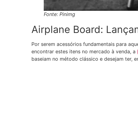
Fonte: Pinimg
Airplane Board: Lança
Por serem acessórios fundamentais para aque
encontrar estes itens no mercado à venda, a
baseiam no método clássico e desejam ter, e