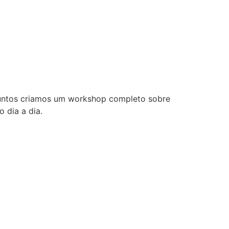
juntos criamos um workshop completo sobre
 dia a dia.