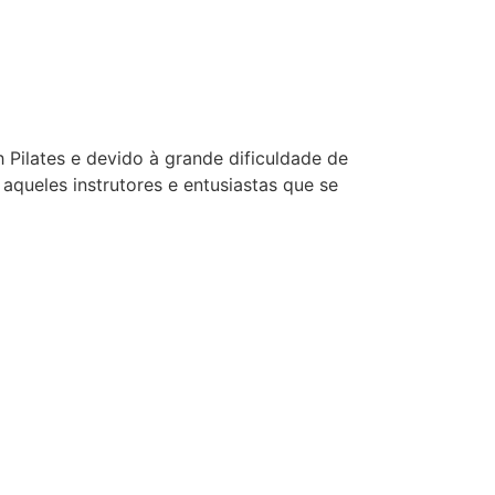
Pilates e devido à grande dificuldade de
aqueles instrutores e entusiastas que se