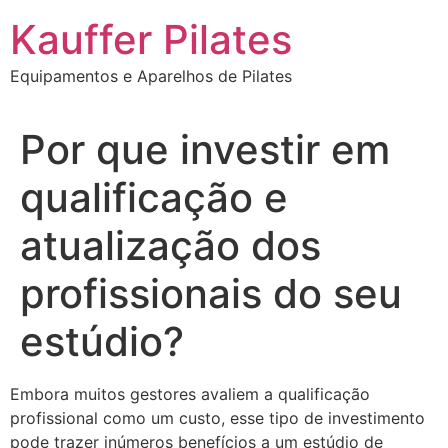
Ir
Kauffer Pilates
para
o
Equipamentos e Aparelhos de Pilates
conteúdo
Por que investir em
qualificação e
atualização dos
profissionais do seu
estúdio?
Embora muitos gestores avaliem a qualificação
profissional como um custo, esse tipo de investimento
pode trazer inúmeros benefícios a um estúdio de