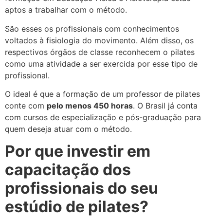
aptos a trabalhar com o método.
São esses os profissionais com conhecimentos
voltados à fisiologia do movimento. Além disso, os
respectivos órgãos de classe reconhecem o pilates
como uma atividade a ser exercida por esse tipo de
profissional.
O ideal é que a formação de um professor de pilates
conte com
pelo menos 450 horas
. O Brasil já conta
com cursos de especialização e pós-graduação para
quem deseja atuar com o método.
Por que investir em
capacitação dos
profissionais do seu
estúdio de pilates?