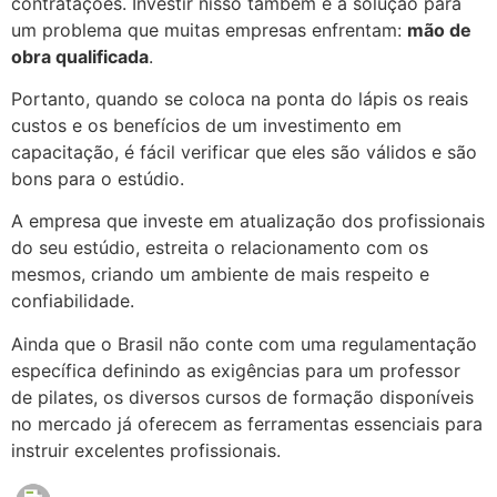
contratações. Investir nisso também é a solução para
um problema que muitas empresas enfrentam:
mão de
obra qualificada
.
Portanto, quando se coloca na ponta do lápis os reais
custos e os benefícios de um investimento em
capacitação, é fácil verificar que eles são válidos e são
bons para o estúdio.
A empresa que investe em atualização dos profissionais
do seu estúdio, estreita o relacionamento com os
mesmos, criando um ambiente de mais respeito e
confiabilidade.
Ainda que o Brasil não conte com uma regulamentação
específica definindo as exigências para um professor
de pilates, os diversos cursos de formação disponíveis
no mercado já oferecem as ferramentas essenciais para
instruir excelentes profissionais.