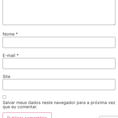
Nome
*
E-mail
*
Site
Salvar meus dados neste navegador para a próxima vez
que eu comentar.