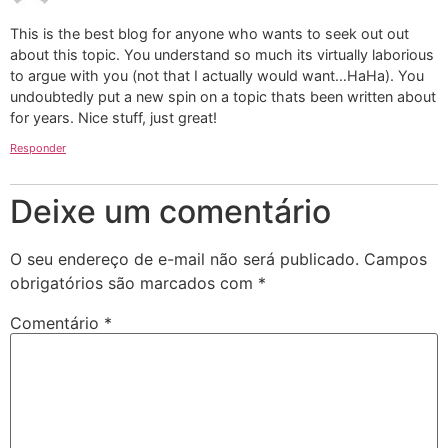
This is the best blog for anyone who wants to seek out out
about this topic. You understand so much its virtually laborious
to argue with you (not that I actually would want…HaHa). You
undoubtedly put a new spin on a topic thats been written about
for years. Nice stuff, just great!
Responder
Deixe um comentário
O seu endereço de e-mail não será publicado.
Campos
obrigatórios são marcados com
*
Comentário
*