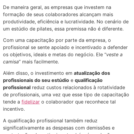
De maneira geral, as empresas que investem na
formação de seus colaboradores alcançam mais
produtividade, eficiência e lucratividade. No cenário de
um estúdio de pilates, essa premissa não é diferente.
Com uma capacitação por parte da empresa, o
profissional se sente apoiado e incentivado a defender
os objetivos, ideais e metas do negócio. Ele “
veste a
camisa
” mais facilmente.
Além disso, o investimento em
atualização dos
profissionais do seu estúdio
e
qualificação
profissional
reduz custos relacionados à rotatividade
de profissionais, uma vez que esse tipo de capacitação
tende a
fidelizar
o colaborador que reconhece tal
incentivo.
A qualificação profissional também reduz
significativamente as despesas com demissões e