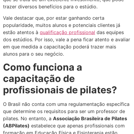
trazer diversos benefícios para o estúdio.
Vale destacar que, por estar ganhando certa
popularidade, muitos alunos e potenciais clientes já
estão atentos à
qualificação profissional
das equipes
dos estúdios. Por isso, vale a pena ficar atento e avaliar
em que medida a capacitação poderá trazer mais
alunos para o seu negócio.
Como funciona a
capacitação de
profissionais de pilates?
O Brasil não conta com uma regulamentação específica
que determine os requisitos para ser um professor de
pilates. No entanto, a
Associação Brasileira de Pilates
(ABPilates)
estabelece que apenas profissionais com
formação em Educação Física e Fisioterapia estão