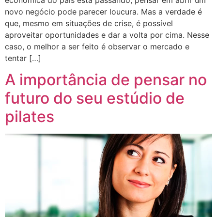
novo negócio pode parecer loucura. Mas a verdade é
que, mesmo em situações de crise, é possível
aproveitar oportunidades e dar a volta por cima. Nesse
caso, o melhor a ser feito é observar o mercado e
tentar […]
A importância de pensar no
futuro do seu estúdio de
pilates