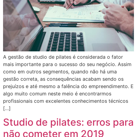
A gestão de studio de pilates é considerada o fator
mais importante para o sucesso do seu negócio. Assim
como em outros segmentos, quando não há uma
gestão correta, as consequências acabam sendo os
prejuízos e até mesmo a falência do empreendimento. E
algo muito comum neste meio é encontrarmos
profissionais com excelentes conhecimentos técnicos
[…]
Studio de pilates: erros para
não cometer em 2019