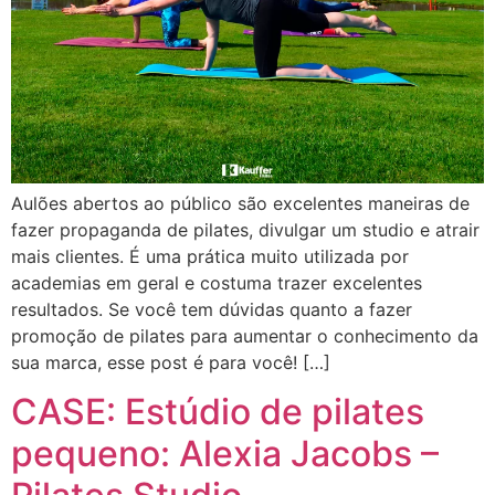
Aulões abertos ao público são excelentes maneiras de
fazer propaganda de pilates, divulgar um studio e atrair
mais clientes. É uma prática muito utilizada por
academias em geral e costuma trazer excelentes
resultados. Se você tem dúvidas quanto a fazer
promoção de pilates para aumentar o conhecimento da
sua marca, esse post é para você! […]
CASE: Estúdio de pilates
pequeno: Alexia Jacobs –