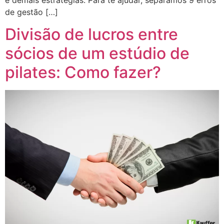
de gestão […]
Divisão de lucros entre
sócios de um estúdio de
pilates: Como fazer?