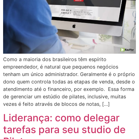
Como a maioria dos brasileiros têm espírito
empreendedor, é natural que pequenos negócios
tenham um único administrador. Geralmente é o próprio
dono quem controla todas as etapas de venda, desde o
atendimento até o financeiro, por exemplo. Essa forma
de gerenciar um estúdio de pilates, inclusive, muitas
vezes é feito através de blocos de notas, […]
Liderança: como delegar
tarefas para seu studio de