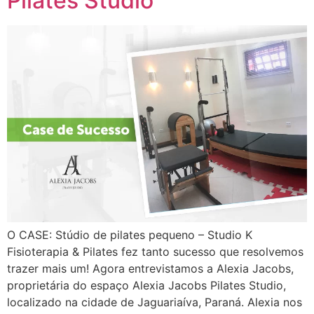
Pilates Studio
O CASE: Stúdio de pilates pequeno – Studio K
Fisioterapia & Pilates fez tanto sucesso que resolvemos
trazer mais um! Agora entrevistamos a Alexia Jacobs,
proprietária do espaço Alexia Jacobs Pilates Studio,
localizado na cidade de Jaguariaíva, Paraná. Alexia nos