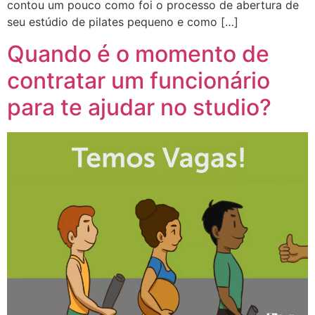
contou um pouco como foi o processo de abertura de
seu estúdio de pilates pequeno e como […]
Quando é o momento de
contratar um funcionário
para te ajudar no studio?