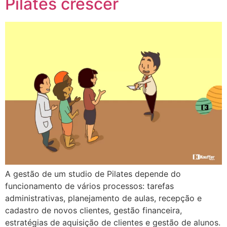
Pilates crescer
A gestão de um studio de Pilates depende do
funcionamento de vários processos: tarefas
administrativas, planejamento de aulas, recepção e
cadastro de novos clientes, gestão financeira,
estratégias de aquisição de clientes e gestão de alunos.