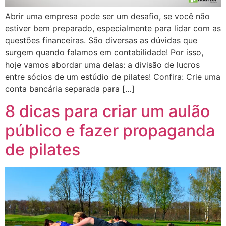
Abrir uma empresa pode ser um desafio, se você não
estiver bem preparado, especialmente para lidar com as
questões financeiras. São diversas as dúvidas que
surgem quando falamos em contabilidade! Por isso,
hoje vamos abordar uma delas: a divisão de lucros
entre sócios de um estúdio de pilates! Confira: Crie uma
conta bancária separada para […]
8 dicas para criar um aulão
público e fazer propaganda
de pilates