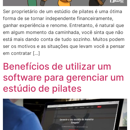
Ser proprietário de um estúdio de pilates é uma ótima
forma de se tornar independente financeiramente,
ganhar experiência e renome. Entretanto, é natural que
em algum momento da caminhada, você sinta que não
está mais dando conta de tudo sozinho. Muitos podem
ser os motivos e as situações que levam você a pensar
em contratar […]
Benefícios de utilizar um
software para gerenciar um
estúdio de pilates