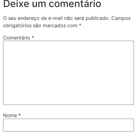
Deixe um comentário
O seu endereço de e-mail não será publicado.
Campos
obrigatórios são marcados com
*
Comentário
*
Nome
*