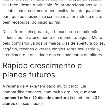
seu foco, desde o princípio, foi proporcionar aos seus
clientes um atendimento personalizado e de qualidade,
para que os mesmos se sentissem valorizados e muito
bem recebidos, do início ao fim.
Dessa forma, ela garante, o tamanho do estúdio não
influenciou no atendimento em momento algum. Muito
pelo contrário! Já nos primeiros dias de abertura do seu
negócio, recebeu diversos elogios sobre seu estúdio,
atendimento e qualidade dos equipamentos de pilates.
Rápido crescimento e
planos futuros
A receita de Alexia tem dado muito certo. Ela
compartilha conosco, com muito orgulho, que
com
apenas 1 mês e 12 dias de abertura
já conta com
32
alunos
em seu studio!