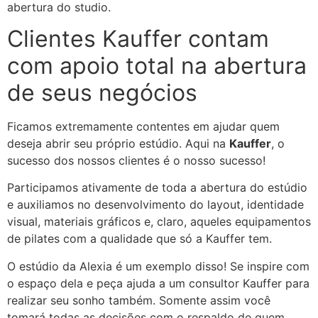
abertura do studio.
Clientes Kauffer contam
com apoio total na abertura
de seus negócios
Ficamos extremamente contentes em ajudar quem
deseja abrir seu próprio estúdio. Aqui na
Kauffer
, o
sucesso dos nossos clientes é o nosso sucesso!
Participamos ativamente de toda a abertura do estúdio
e auxiliamos no desenvolvimento do layout, identidade
visual, materiais gráficos e, claro, aqueles equipamentos
de pilates com a qualidade que só a Kauffer tem.
O estúdio da Alexia é um exemplo disso! Se inspire com
o espaço dela e peça ajuda a um consultor Kauffer para
realizar seu sonho também. Somente assim você
tomará todas as decisões com o respaldo de quem