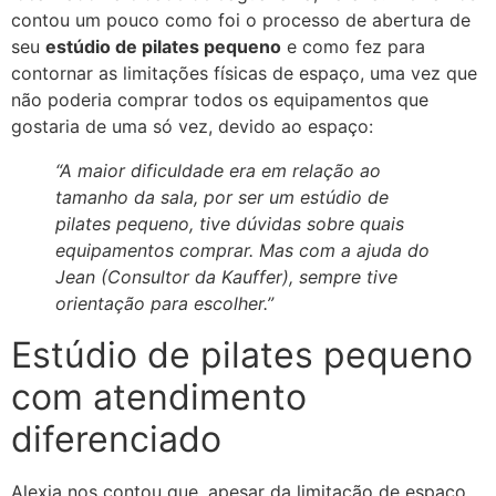
contou um pouco como foi o processo de abertura de
seu
es
túdio de pilates pequeno
e como fez para
contornar as limitações físicas de espaço, uma vez que
não poderia comprar todos os equipamentos que
gostaria de uma só vez, devido ao espaço:
“A maior dificuldade era em relação ao
tamanho da sala, por ser um estúdio de
pilates pequeno, tive dúvidas sobre quais
equipamentos comprar. Mas com a ajuda do
Jean (Consultor da Kauffer), sempre tive
orientação para escolher.”
Estúdio de pilates pequeno
com atendimento
diferenciado
Alexia nos contou que, apesar da limitação de espaço,