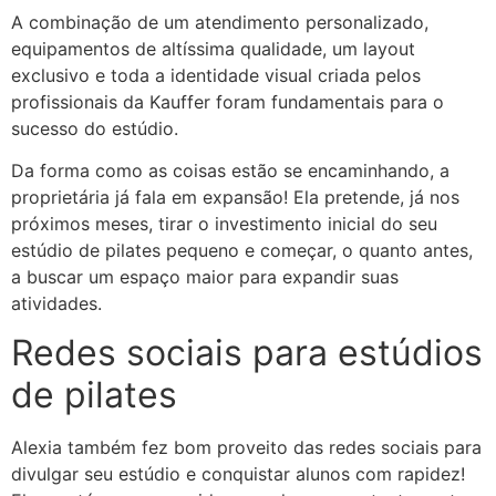
A combinação de um atendimento personalizado,
equipamentos de altíssima qualidade, um layout
exclusivo e toda a identidade visual criada pelos
profissionais da Kauffer foram fundamentais para o
sucesso do estúdio.
Da forma como as coisas estão se encaminhando, a
proprietária já fala em expansão! Ela pretende, já nos
próximos meses, tirar o investimento inicial do seu
estúdio de pilates pequeno e começar, o quanto antes,
a buscar um espaço maior para expandir suas
atividades.
Redes sociais para estúdios
de pilates
Alexia também fez bom proveito das redes sociais para
divulgar seu estúdio e conquistar alunos com rapidez!