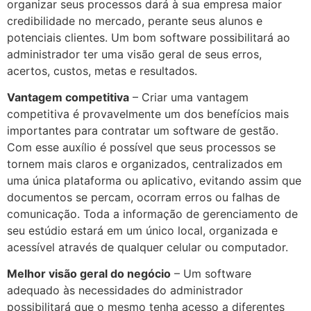
organizar seus processos dará à sua empresa maior
credibilidade no mercado, perante seus alunos e
potenciais clientes. Um bom software possibilitará ao
administrador ter uma visão geral de seus erros,
acertos, custos, metas e resultados.
Vantagem competitiva
– Criar uma vantagem
competitiva é provavelmente um dos benefícios mais
importantes para contratar um software de gestão.
Com esse auxílio é possível que seus processos se
tornem mais claros e organizados, centralizados em
uma única plataforma ou aplicativo, evitando assim que
documentos se percam, ocorram erros ou falhas de
comunicação. Toda a informação de gerenciamento de
seu estúdio estará em um único local, organizada e
acessível através de qualquer celular ou computador.
Melhor visão geral do negócio
– Um software
adequado às necessidades do administrador
possibilitará que o mesmo tenha acesso a diferentes