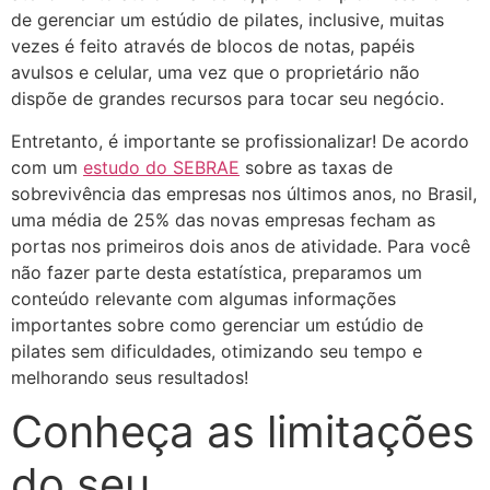
de gerenciar um estúdio de pilates, inclusive, muitas
vezes é feito através de blocos de notas, papéis
avulsos e celular, uma vez que o proprietário não
dispõe de grandes recursos para tocar seu negócio.
Entretanto, é importante se profissionalizar! De acordo
com um
estudo do SEBRAE
sobre as taxas de
sobrevivência das empresas nos últimos anos, no Brasil,
uma média de 25% das novas empresas fecham as
portas nos primeiros dois anos de atividade. Para você
não fazer parte desta estatística, preparamos um
conteúdo relevante com algumas informações
importantes sobre como gerenciar um estúdio de
pilates sem dificuldades, otimizando seu tempo e
melhorando seus resultados!
Conheça as limitações
do seu