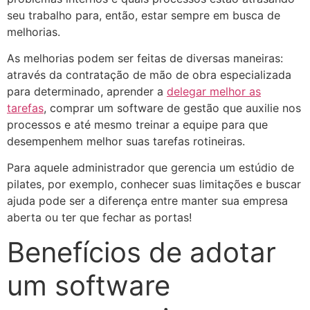
seu trabalho para, então, estar sempre em busca de
melhorias.
As melhorias podem ser feitas de diversas maneiras:
através da contratação de mão de obra especializada
para determinado, aprender a
delegar melhor as
tarefas
, comprar um software de gestão que auxilie nos
processos e até mesmo treinar a equipe para que
desempenhem melhor suas tarefas rotineiras.
Para aquele administrador que gerencia um estúdio de
pilates, por exemplo, conhecer suas limitações e buscar
ajuda pode ser a diferença entre manter sua empresa
aberta ou ter que fechar as portas!
Benefícios de adotar
um software