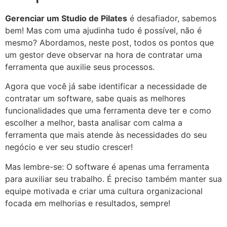
Gerenciar um Studio de Pilates
é desafiador, sabemos
bem! Mas com uma ajudinha tudo é possível, não é
mesmo? Abordamos, neste post, todos os pontos que
um gestor deve observar na hora de contratar uma
ferramenta que auxilie seus processos.
Agora que você já sabe identificar a necessidade de
contratar um software, sabe quais as melhores
funcionalidades que uma ferramenta deve ter e como
escolher a melhor, basta analisar com calma a
ferramenta que mais atende às necessidades do seu
negócio e ver seu studio crescer!
Mas lembre-se: O software é apenas uma ferramenta
para auxiliar seu trabalho. É preciso também manter sua
equipe motivada e criar uma cultura organizacional
focada em melhorias e resultados, sempre!