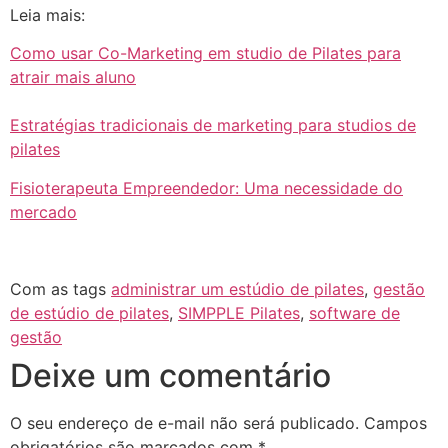
Leia mais:
Como usar Co-Marketing em studio de Pilates para
atrair mais aluno
Estratégias tradicionais de marketing para studios de
pilates
Fisioterapeuta Empreendedor: Uma necessidade do
mercado
Com as tags
administrar um estúdio de pilates
,
gestão
de estúdio de pilates
,
SIMPPLE Pilates
,
software de
gestão
Deixe um comentário
O seu endereço de e-mail não será publicado.
Campos
obrigatórios são marcados com
*