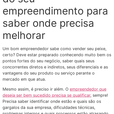
empreendimento para
saber onde precisa
melhorar
Um bom empreendedor sabe como vender seu peixe,
certo? Deve estar preparado conhecendo muito bem os
pontos fortes do seu negócio, saber quais seus
concorrentes diretos e indiretos, seus diferenciais e as
vantagens do seu produto ou serviço perante o
mercado em que atua.
Mesmo assim, é preciso ir além. O
empreendedor que
deseja ser bem sucedido precisa se qualificar
, sempre!
Precisa saber identificar onde estão e quais são os
gargalos da sua empresa, dificuldades técnicas,
problemas internos e quais processos estão atrasando