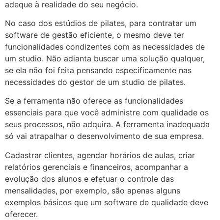
adeque à realidade do seu negócio.
No caso dos estúdios de pilates, para contratar um
software de gestão eficiente, o mesmo deve ter
funcionalidades condizentes com as necessidades de
um studio. Não adianta buscar uma solução qualquer,
se ela não foi feita pensando especificamente nas
necessidades do gestor de um studio de pilates.
Se a ferramenta não oferece as funcionalidades
essenciais para que você administre com qualidade os
seus processos, não adquira. A ferramenta inadequada
só vai atrapalhar o desenvolvimento de sua empresa.
Cadastrar clientes, agendar horários de aulas, criar
relatórios gerenciais e financeiros, acompanhar a
evolução dos alunos e efetuar o controle das
mensalidades, por exemplo, são apenas alguns
exemplos básicos que um software de qualidade deve
oferecer.