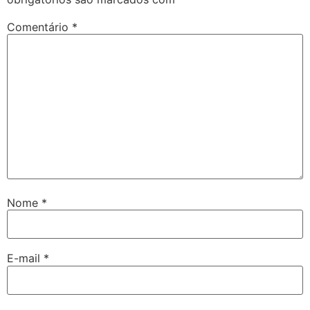
Comentário
*
Nome
*
E-mail
*