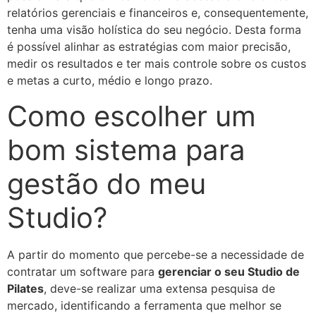
relatórios gerenciais e financeiros e, consequentemente,
tenha uma visão holística do seu negócio. Desta forma
é possível alinhar as estratégias com maior precisão,
medir os resultados e ter mais controle sobre os custos
e metas a curto, médio e longo prazo.
Como escolher um
bom sistema para
gestão do meu
Studio?
A partir do momento que percebe-se a necessidade de
contratar um software para
gerenciar o seu Studio de
Pilates
, deve-se realizar uma extensa pesquisa de
mercado, identificando a ferramenta que melhor se