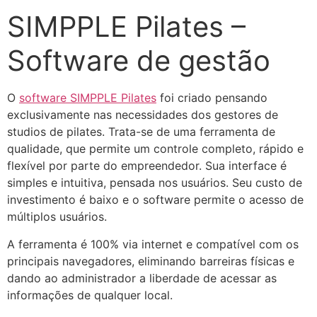
SIMPPLE Pilates –
Software de gestão
O
software SIMPPLE Pilates
foi criado pensando
exclusivamente nas necessidades dos gestores de
studios de pilates. Trata-se de uma ferramenta de
qualidade, que permite um controle completo, rápido e
flexível por parte do empreendedor. Sua interface é
simples e intuitiva, pensada nos usuários. Seu custo de
investimento é baixo e o software permite o acesso de
múltiplos usuários.
A ferramenta é 100% via internet e compatível com os
principais navegadores, eliminando barreiras físicas e
dando ao administrador a liberdade de acessar as
informações de qualquer local.