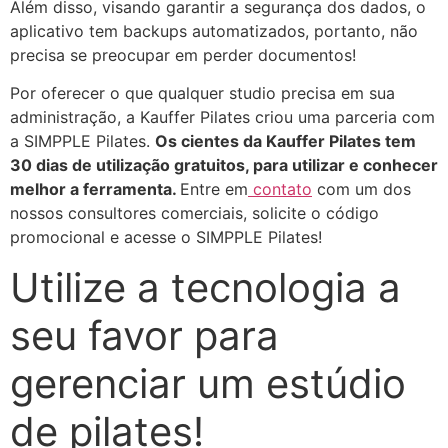
Além disso, visando garantir a segurança dos dados, o
aplicativo tem backups automatizados, portanto, não
precisa se preocupar em perder documentos!
Por oferecer o que qualquer studio precisa em sua
administração, a Kauffer Pilates criou uma parceria com
a SIMPPLE Pilates.
Os cientes da Kauffer Pilates tem
30 dias de utilização gratuitos, para utilizar e conhecer
melhor a ferramenta.
Entre em
contato
com um dos
nossos consultores comerciais, solicite o código
promocional e acesse o SIMPPLE Pilates!
Utilize a tecnologia a
seu favor para
gerenciar um estúdio
de pilates!