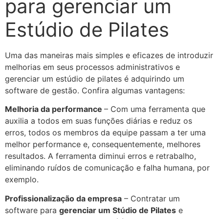
para gerenciar um
Estúdio de Pilates
Uma das maneiras mais simples e eficazes de introduzir
melhorias em seus processos administrativos e
gerenciar um estúdio de pilates
é adquirindo um
software de gestão. Confira algumas vantagens:
Melhoria da performance
– Com uma ferramenta que
auxilia a todos em suas funções diárias e reduz os
erros, todos os membros da equipe passam a ter uma
melhor performance e, consequentemente, melhores
resultados. A ferramenta diminui erros e retrabalho,
eliminando ruídos de comunicação e falha humana, por
exemplo.
Profissionalização da empresa
– Contratar um
software para
gerenciar um Stúdio de Pilates
e