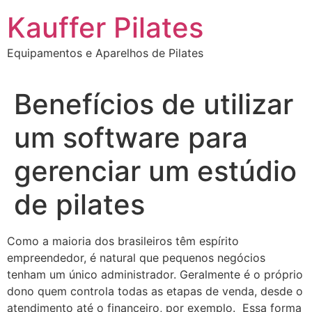
Ir
Kauffer Pilates
para
o
Equipamentos e Aparelhos de Pilates
conteúdo
Benefícios de utilizar
um software para
gerenciar um estúdio
de pilates
Como a maioria dos brasileiros têm espírito
empreendedor, é natural que pequenos negócios
tenham um único administrador. Geralmente é o próprio
dono quem controla todas as etapas de venda, desde o
atendimento até o financeiro, por exemplo. Essa forma