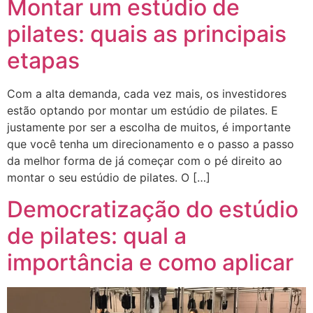
Montar um estúdio de
pilates: quais as principais
etapas
Com a alta demanda, cada vez mais, os investidores
estão optando por montar um estúdio de pilates. E
justamente por ser a escolha de muitos, é importante
que você tenha um direcionamento e o passo a passo
da melhor forma de já começar com o pé direito ao
montar o seu estúdio de pilates. O […]
Democratização do estúdio
de pilates: qual a
importância e como aplicar