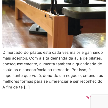
O mercado do pilates está cada vez maior e ganhando
mais adeptos. Com a alta demanda da aula de pilates,
consequentemente, aumenta também a quantidade de
estúdios e concorrência no mercado. Por isso, é
importante que você, dono de um negócio, entenda as
melhores formas para se diferenciar e ser reconhecido.
A fim de te […]
Próximo
→