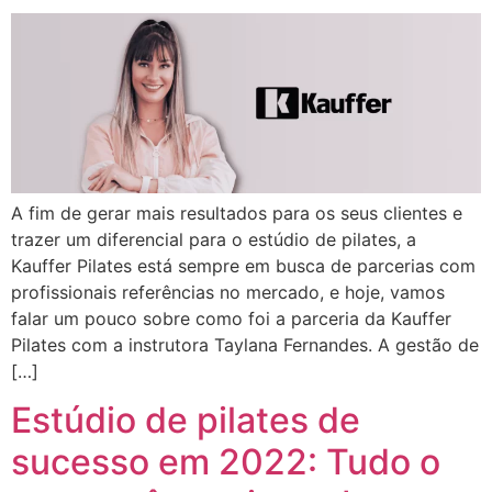
A fim de gerar mais resultados para os seus clientes e
trazer um diferencial para o estúdio de pilates, a
Kauffer Pilates está sempre em busca de parcerias com
profissionais referências no mercado, e hoje, vamos
falar um pouco sobre como foi a parceria da Kauffer
Pilates com a instrutora Taylana Fernandes. A gestão de
[…]
Estúdio de pilates de
sucesso em 2022: Tudo o