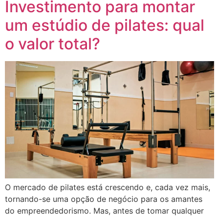
Investimento para montar
um estúdio de pilates: qual
o valor total?
O mercado de pilates está crescendo e, cada vez mais,
tornando-se uma opção de negócio para os amantes
do empreendedorismo. Mas, antes de tomar qualquer