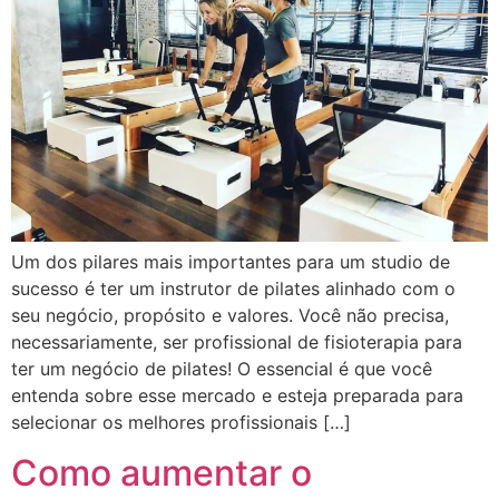
Um dos pilares mais importantes para um studio de
sucesso é ter um instrutor de pilates alinhado com o
seu negócio, propósito e valores. Você não precisa,
necessariamente, ser profissional de fisioterapia para
ter um negócio de pilates! O essencial é que você
entenda sobre esse mercado e esteja preparada para
selecionar os melhores profissionais […]
Como aumentar o