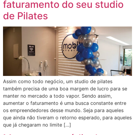
faturamento do seu studio
de Pilates
Assim como todo negócio, um studio de pilates
também precisa de uma boa margem de lucro para se
manter no mercado a todo vapor. Sendo assim,
aumentar o faturamento é uma busca constante entre
os empreendedores desse mundo. Seja para aqueles
que ainda não tiveram o retorno esperado, para aqueles
que já chegaram no limite […]