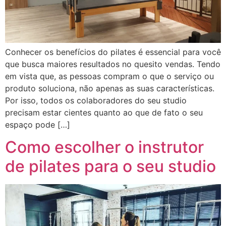
Conhecer os benefícios do pilates é essencial para você
que busca maiores resultados no quesito vendas. Tendo
em vista que, as pessoas compram o que o serviço ou
produto soluciona, não apenas as suas características.
Por isso, todos os colaboradores do seu studio
precisam estar cientes quanto ao que de fato o seu
espaço pode […]
Como escolher o instrutor
de pilates para o seu studio