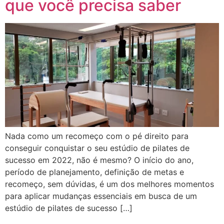
que você precisa saber
Nada como um recomeço com o pé direito para
conseguir conquistar o seu estúdio de pilates de
sucesso em 2022, não é mesmo? O início do ano,
período de planejamento, definição de metas e
recomeço, sem dúvidas, é um dos melhores momentos
para aplicar mudanças essenciais em busca de um
estúdio de pilates de sucesso […]