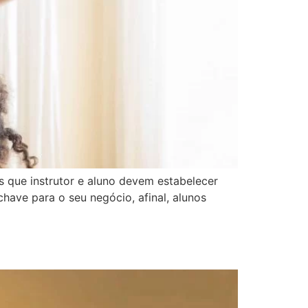
s que instrutor e aluno devem estabelecer
have para o seu negócio, afinal, alunos