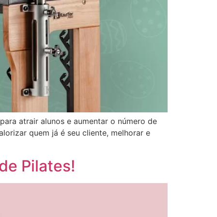
para atrair alunos e aumentar o número de
orizar quem já é seu cliente, melhorar e
e Pilates!