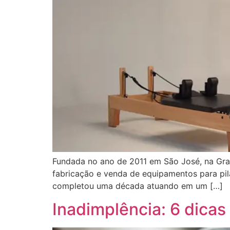
Fundada no ano de 2011 em São José, na Gran
fabricação e venda de equipamentos para pil
completou uma década atuando em um […]
Inadimplência: 6 dicas 