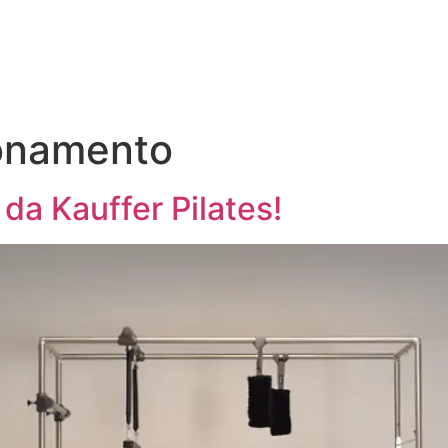
onamento
da Kauffer Pilates!