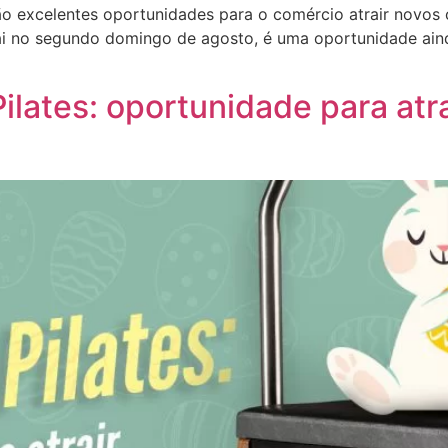
 excelentes oportunidades para o comércio atrair novos 
 cai no segundo domingo de agosto, é uma oportunidade aind
ilates: oportunidade para atra