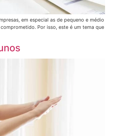
empresas, em especial as de pequeno e médio
a comprometido. Por isso, este é um tema que
lunos