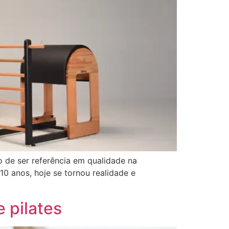
o de ser referência em qualidade na
0 anos, hoje se tornou realidade e
e pilates