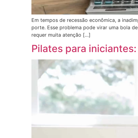
Em tempos de recessão econômica, a inadimp
porte. Esse problema pode virar uma bola de
requer muita atenção […]
Pilates para iniciantes