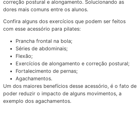
correção postural e alongamento. Solucionando as
dores mais comuns entre os alunos.
Confira alguns dos exercícios que podem ser feitos
com esse acessório para pilates:
Prancha frontal na bola;
Séries de abdominais;
Flexão;
Exercícios de alongamento e correção postural;
Fortalecimento de pernas;
Agachamentos.
Um dos maiores benefícios desse acessório, é o fato de
poder reduzir o impacto de alguns movimentos, a
exemplo dos agachamentos.