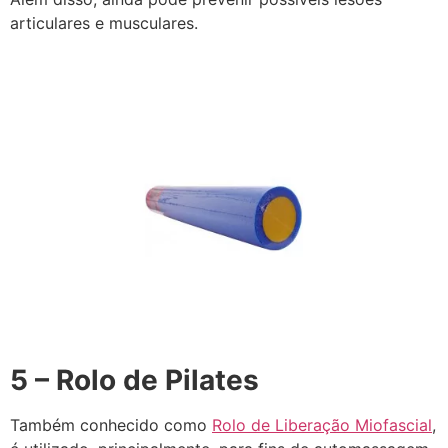
articulares e musculares.
5 – Rolo de Pilates
Também conhecido como
Rolo de Liberação Miofascial
,