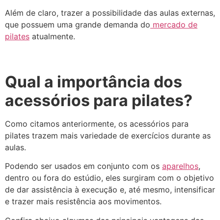
Além de claro, trazer a possibilidade das aulas externas,
que possuem uma grande demanda do
mercado de
pilates
atualmente.
Qual a importância dos
acessórios para pilates?
Como citamos anteriormente, os acessórios para
pilates trazem mais variedade de exercícios durante as
aulas.
Podendo ser usados em conjunto com os
aparelhos
,
dentro ou fora do estúdio, eles surgiram com o objetivo
de dar assistência à execução e, até mesmo, intensificar
e trazer mais resistência aos movimentos.