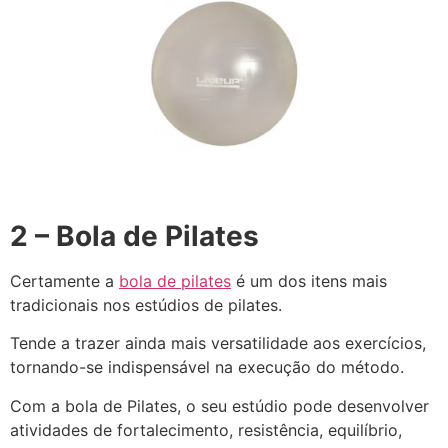
2 – Bola de Pilates
Certamente a
bola de pilates
é um dos itens mais
tradicionais nos estúdios de pilates.
Tende a trazer ainda mais versatilidade aos exercícios,
tornando-se indispensável na execução do método.
Com a bola de Pilates, o seu estúdio pode desenvolver
atividades de fortalecimento, resistência, equilíbrio,