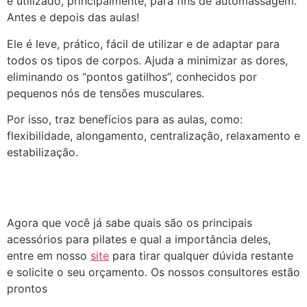
é utilizado, principalmente, para fins de automassagem.
Antes e depois das aulas!
Ele é leve, prático, fácil de utilizar e de adaptar para
todos os tipos de corpos. Ajuda a minimizar as dores,
eliminando os “pontos gatilhos”, conhecidos por
pequenos nós de tensões musculares.
Por isso, traz benefícios para as aulas, como:
flexibilidade, alongamento, centralização, relaxamento e
estabilização.
Agora que você já sabe quais são os principais
acessórios para pilates e qual a importância deles,
entre em nosso
site
para tirar qualquer dúvida restante
e solicite o seu orçamento. Os nossos consultores estão
prontos