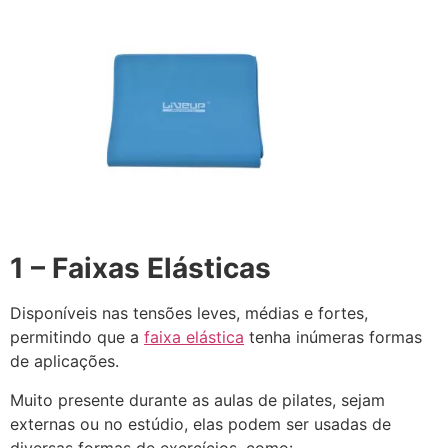
1 – Faixas Elásticas
Disponíveis nas tensões leves, médias e fortes,
permitindo que a
faixa elástica
tenha inúmeras formas
de aplicações.
Muito presente durante as aulas de pilates, sejam
externas ou no estúdio, elas podem ser usadas de
diversas formas de exercícios, como: