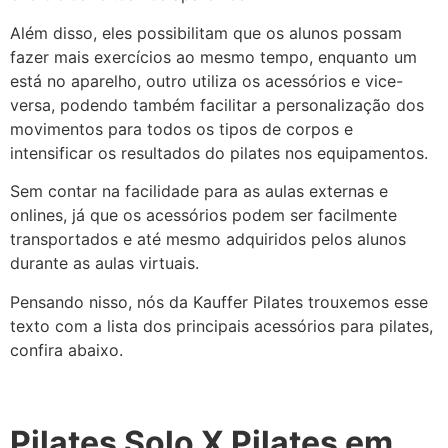
Além disso, eles possibilitam que os alunos possam
fazer mais exercícios ao mesmo tempo, enquanto um
está no aparelho, outro utiliza os acessórios e vice-
versa, podendo também facilitar a personalização dos
movimentos para todos os tipos de corpos e
intensificar os resultados do pilates nos equipamentos.
Sem contar na facilidade para as aulas externas e
onlines, já que os acessórios podem ser facilmente
transportados e até mesmo adquiridos pelos alunos
durante as aulas virtuais.
Pensando nisso, nós da Kauffer Pilates trouxemos esse
texto com a lista dos principais acessórios para pilates,
confira abaixo.
Pilates Solo X Pilates em